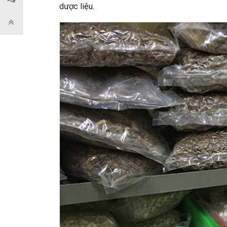
dược liệu.