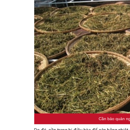
Cần bảo quản ng