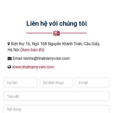
Liên hệ với chúng tôi
Biệt thự 16, Ngõ 168 Nguyễn Khánh Toàn, Cầu Giấy,
Hà Nội (
Xem bản đồ
)
Email lienhe@nhatnamyvien.com
www.nhatnamyvien.com