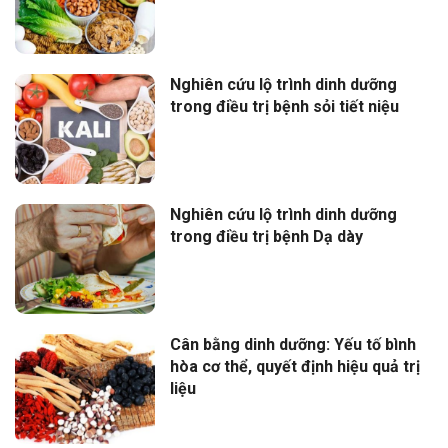
Nghiên cứu lộ trình dinh dưỡng
trong điều trị bệnh sỏi tiết niệu
Nghiên cứu lộ trình dinh dưỡng
trong điều trị bệnh Dạ dày
Cân bằng dinh dưỡng: Yếu tố bình
hòa cơ thể, quyết định hiệu quả trị
liệu