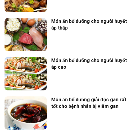
Món ăn bổ dưỡng cho người huyết
áp thấp
Món ăn bổ dưỡng cho người huyết
áp cao
Món ăn bổ dưỡng giải độc gan rất
tốt cho bệnh nhân bị viêm gan