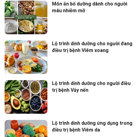
Món ăn bổ dưỡng dành cho người
máu nhiễm mỡ
Lộ trình dinh dưỡng cho người đang
điều trị bệnh Viêm xoang
Lộ trình dinh dưỡng cho người điều
trị bệnh Vảy nến
Lộ trình dinh dưỡng ứng dụng trong
điều trị bệnh Viêm da