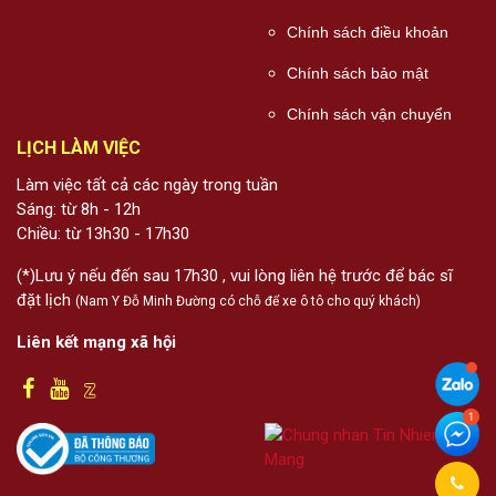
Chính sách điều khoản
Chính sách bảo mật
Chính sách vận chuyển
LỊCH LÀM VIỆC
Làm việc tất cả các ngày trong tuần
Sáng: từ 8h - 12h
Chiều: từ 13h30 - 17h30
(*)Lưu ý nếu đến sau 17h30 , vui lòng liên hệ trước để bác sĩ
đặt lịch
(Nam Y Đỗ Minh Đường có chỗ để xe ô tô cho quý khách)
Liên kết mạng xã hội