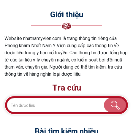
Giới thiệu
Website nhatnamyvien.com là trang thông tin riêng của
Phòng khám Nhất Nam Y Viện cung cấp các thông tin về
dược liệu trong y học cổ truyền. Các thông tin được tổng hợp
từ các tài liệu y lý chuyên ngành, có kiểm soát bởi đội ngũ
tham vấn, chuyên gia. Người dùng có thể tìm kiếm, tra cứu
thông tin về hàng nghìn loại dược liệu.
Tra cứu
Bài tìm kiếm nhiều