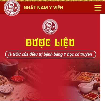
NHẤT NAM Y VIỆN