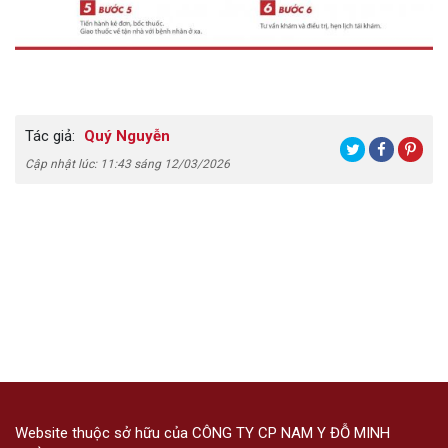
Tác giả:
Quý Nguyễn
Cập nhật lúc: 11:43 sáng 12/03/2026
Website thuộc sở hữu của CÔNG TY CP NAM Y ĐỖ MINH