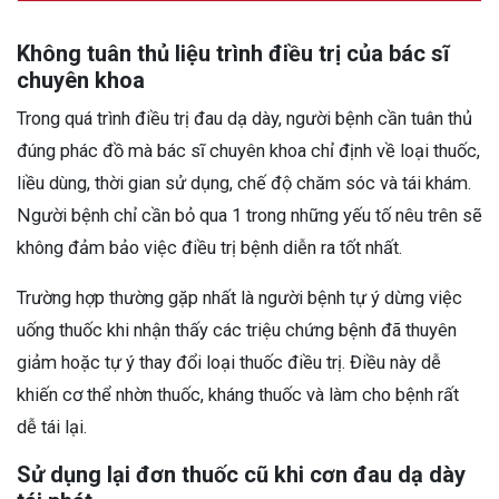
Không tuân thủ liệu trình điều trị của bác sĩ
chuyên khoa
Trong quá trình điều trị đau dạ dày, người bệnh cần tuân thủ
đúng phác đồ mà bác sĩ chuyên khoa chỉ định về loại thuốc,
liều dùng, thời gian sử dụng, chế độ chăm sóc và tái khám.
Người bệnh chỉ cần bỏ qua 1 trong những yếu tố nêu trên sẽ
không đảm bảo việc điều trị bệnh diễn ra tốt nhất.
Trường hợp thường gặp nhất là người bệnh tự ý dừng việc
uống thuốc khi nhận thấy các triệu chứng bệnh đã thuyên
giảm hoặc tự ý thay đổi loại thuốc điều trị. Điều này dễ
khiến cơ thể nhờn thuốc, kháng thuốc và làm cho bệnh rất
dễ tái lại.
Sử dụng lại đơn thuốc cũ khi cơn đau dạ dày