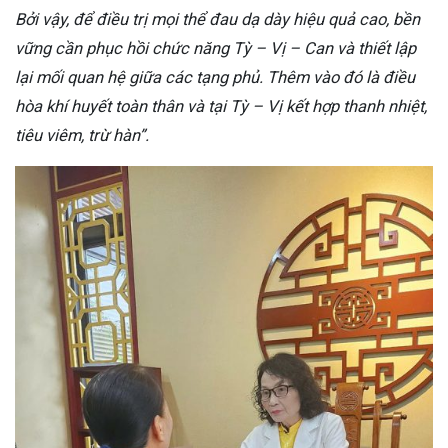
Bởi vậy, để điều trị mọi thể đau dạ dày hiệu quả cao, bền
vững cần phục hồi chức năng Tỳ – Vị – Can và thiết lập
lại mối quan hệ giữa các tạng phủ. Thêm vào đó là điều
hòa khí huyết toàn thân và tại Tỳ – Vị kết hợp thanh nhiệt,
tiêu viêm, trừ hàn”.