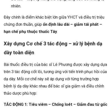
nhiên.
Đây chính là điểm khác biệt lớn giữa YHCT và điều trị triệu
chứng đơn thuần, giúp
ổn định lâu dài – giảm tái phát –
hạn chế phụ thuộc thuốc Tây
.
Xây dựng Cơ chế 3 tác động – xử lý bệnh dạ
dày toàn diện
Bài thuốc điều trị của bác sĩ Lê Phương được xây dựng dựa
trên 3 tác động cốt lõi, tương ứng với tiến trình phục hồi của
dạ dày. Mỗi cơ chế này sẽ áp dụng với từng trường hợp
bệnh lý dạ dày khác nhau để bác sĩ gia giảm và điều chỉnh
thảo dược phù hợp:
TÁC ĐỘNG 1: Tiêu viêm – Chống loét – Giảm đau từ gốc