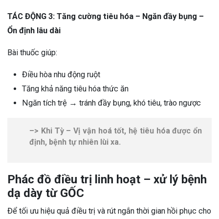
TÁC ĐỘNG 3: Tăng cường tiêu hóa – Ngăn đầy bụng –
Ổn định lâu dài
Bài thuốc giúp:
Điều hòa nhu động ruột
Tăng khả năng tiêu hóa thức ăn
Ngăn tích trệ → tránh đầy bụng, khó tiêu, trào ngược
–> Khi Tỳ – Vị vận hoá tốt, hệ tiêu hóa được ổn
định, bệnh tự nhiên lùi xa.
Phác đồ điều trị linh hoạt – xử lý bệnh
dạ dày từ GỐC
Để tối ưu hiệu quả điều trị và rút ngắn thời gian hồi phục cho