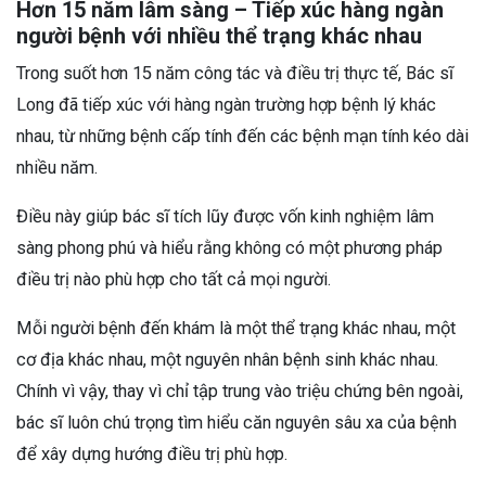
Hơn 15 năm lâm sàng – Tiếp xúc hàng ngàn
người bệnh với nhiều thể trạng khác nhau
Trong suốt hơn 15 năm công tác và điều trị thực tế, Bác sĩ
Long đã tiếp xúc với hàng ngàn trường hợp bệnh lý khác
nhau, từ những bệnh cấp tính đến các bệnh mạn tính kéo dài
nhiều năm.
Điều này giúp bác sĩ tích lũy được vốn kinh nghiệm lâm
sàng phong phú và hiểu rằng không có một phương pháp
điều trị nào phù hợp cho tất cả mọi người.
Mỗi người bệnh đến khám là một thể trạng khác nhau, một
cơ địa khác nhau, một nguyên nhân bệnh sinh khác nhau.
Chính vì vậy, thay vì chỉ tập trung vào triệu chứng bên ngoài,
bác sĩ luôn chú trọng tìm hiểu căn nguyên sâu xa của bệnh
để xây dựng hướng điều trị phù hợp.