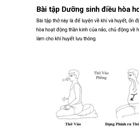
Bài tập Dưỡng sinh điều hòa h
Bài tập thở này là để luyện về khí và huyết, ổn 
hòa hoạt động thần kinh của não, chủ động về 
làm cho khí huyết lưu thông.