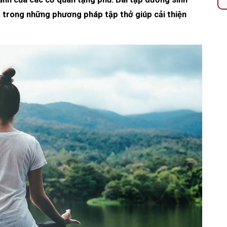
t trong những phương pháp tập thở giúp cải thiện