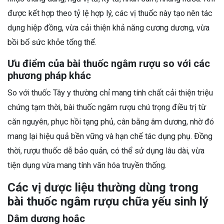
được kết hợp theo tỷ lệ hợp lý, các vị thuốc này tạo nên tác
dụng hiệp đồng, vừa cải thiện khả năng cương dương, vừa
bồi bổ sức khỏe tổng thể.
Ưu điểm của bài thuốc ngâm rượu so với các
phương pháp khác
So với thuốc Tây y thường chỉ mang tính chất cải thiện triệu
chứng tạm thời, bài thuốc ngâm rượu chú trọng điều trị từ
căn nguyên, phục hồi tạng phủ, cân bằng âm dương, nhờ đó
mang lại hiệu quả bền vững và hạn chế tác dụng phụ. Đồng
thời, rượu thuốc dễ bảo quản, có thể sử dụng lâu dài, vừa
tiện dụng vừa mang tính văn hóa truyền thống.
Các vị dược liệu thường dùng trong
bài thuốc ngâm rượu chữa yếu sinh lý
Dâm dương hoắc