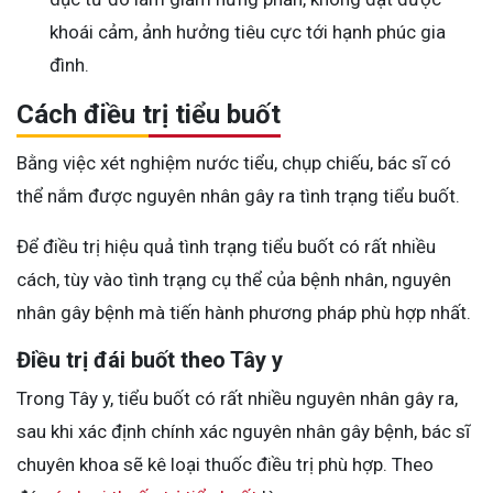
khoái cảm, ảnh hưởng tiêu cực tới hạnh phúc gia
đình.
Cách điều trị tiểu buốt
Bằng việc xét nghiệm nước tiểu, chụp chiếu, bác sĩ có
thể nắm được nguyên nhân gây ra tình trạng tiểu buốt.
Để điều trị hiệu quả tình trạng tiểu buốt có rất nhiều
cách, tùy vào tình trạng cụ thể của bệnh nhân, nguyên
nhân gây bệnh mà tiến hành phương pháp phù hợp nhất.
Điều trị đái buốt theo Tây y
Trong Tây y, tiểu buốt có rất nhiều nguyên nhân gây ra,
sau khi xác định chính xác nguyên nhân gây bệnh, bác sĩ
chuyên khoa sẽ kê loại thuốc điều trị phù hợp. Theo