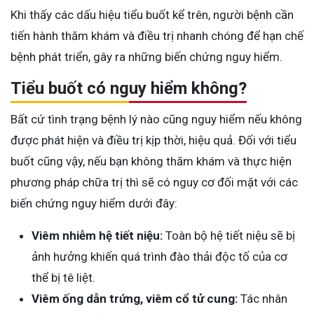
Khi thấy các dấu hiệu tiểu buốt kể trên, người bệnh cần
tiến hành thăm khám và điều trị nhanh chóng để hạn chế
bệnh phát triển, gây ra những biến chứng nguy hiểm.
Tiểu buốt có nguy hiểm không?
Bất cứ tình trạng bệnh lý nào cũng nguy hiểm nếu không
được phát hiện và điều trị kịp thời, hiệu quả. Đối với tiểu
buốt cũng vậy, nếu bạn không thăm khám và thực hiện
phương pháp chữa trị thì sẽ có nguy cơ đối mặt với các
biến chứng nguy hiểm dưới đây:
Viêm nhiễm hệ tiết niệu:
Toàn bộ hệ tiết niệu sẽ bị
ảnh hưởng khiến quá trình đào thải độc tố của cơ
thể bị tê liệt.
Viêm ống dẫn trứng, viêm cổ tử cung:
Tác nhân