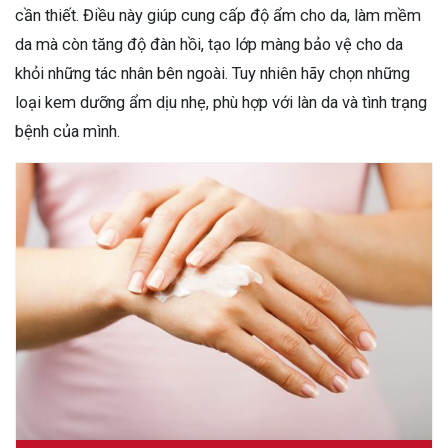
cần thiết. Điều này giúp cung cấp độ ẩm cho da, làm mềm
da mà còn tăng độ đàn hồi, tạo lớp màng bảo vệ cho da
khỏi những tác nhân bên ngoài. Tuy nhiên hãy chọn những
loại kem dưỡng ẩm dịu nhẹ, phù hợp với làn da và tình trạng
bệnh của mình.