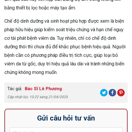
bằng thiết bị lọc hoặc máy tạo ẩm.
Chế độ dinh dưỡng và sinh hoạt phù hợp được xem là biện
pháp hữu hiệu giúp kiểm soát triệu chứng và hạn chế nguy
cơ tái phát bệnh viêm da. Tuy nhiên, chỉ có chế độ dinh
dưỡng thôi thì chưa đủ để khắc phục bệnh hiệu quả. Người
bệnh cần có phương pháp điều trị tích cực, giúp loại bỏ
viêm da từ gốc, duy trì hiệu quả lâu dài và tránh những biến
chứng không mong muốn.
Tác giả:
Bác Sĩ Lê Phương
Cập nhật lúc: 10:22 sáng 21/04/2025
Gửi câu hỏi tư vấn