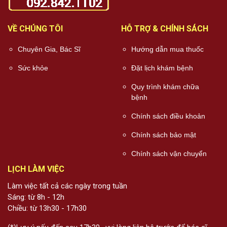
VỀ CHÚNG TÔI
HỖ TRỢ & CHÍNH SÁCH
Chuyên Gia, Bác Sĩ
Hướng dẫn mua thuốc
Sức khỏe
Đặt lịch khám bệnh
Quy trình khám chữa
bệnh
Chính sách điều khoản
Chính sách bảo mật
Chính sách vận chuyển
LỊCH LÀM VIỆC
Làm việc tất cả các ngày trong tuần
Sáng: từ 8h - 12h
Chiều: từ 13h30 - 17h30