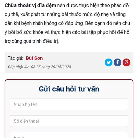
Chữa thoát vị đĩa đệm
nên được thực hiện theo phác đồ
cụ thể, xuất phát từ những bài thuốc mức độ nhẹ và tăng
dần khi bệnh nhân không có đáp ứng. Bên cạnh đó nên chú
ý bồi bổ sức khỏe và thực hiện các bài tập phục hồi để hỗ
trợ cùng quá trình điều trị.
Tác giả:
Bùi Sơn
Cập nhật lúc: 08:25 sáng 20/04/2025
Gửi câu hỏi tư vấn