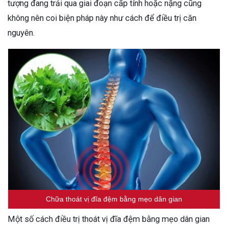
tượng đang trải qua giai đoạn cấp tính hoặc nặng cũng
không nên coi biện pháp này như cách để điều trị căn
nguyên.
Chữa thoát vị đĩa đệm bằng mẹo dân gian
Một số cách điều trị thoát vị đĩa đệm bằng mẹo dân gian