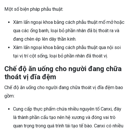
Một số biện pháp phẫu thuật:
Xâm lấn ngoại khoa bằng cách phẫu thuật mổ mở hoặc
qua các ống banh, loại bỏ phần nhân đã bị thoát ra và
đang chèn ép lên dây thần kinh.
Xâm lấn ngoại khoa bằng cách phẫu thuật qua nội soi
tại vị trí cột sống, loại bỏ phần nhân đã thoát vị.
Chế độ ăn uống cho người đang chữa
thoát vị đĩa đệm
Chế độ ăn uống cho người đang chữa thoát vị đĩa đệm bao
gồm:
Cung cấp thực phẩm chứa nhiều nguyên tố Canxi, đây
là thành phần cấu tạo nên hệ xương và đóng vai trò
quan trọng trong quá trình tái tạo tế bào. Canxi có nhiều