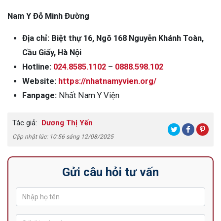
Nam Y Đỗ Minh Đường
Địa chỉ: Biệt thự 16, Ngõ 168 Nguyễn Khánh Toàn,
Cầu Giấy, Hà Nội
Hotline:
024.8585.1102
–
0888.598.102
Website:
https://nhatnamyvien.org/
Fanpage:
Nhất Nam Y Viện
Tác giả:
Dương Thị Yến
Cập nhật lúc: 10:56 sáng 12/08/2025
Gửi câu hỏi tư vấn