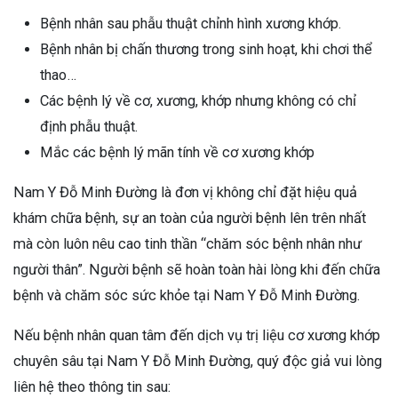
Bệnh nhân sau phẫu thuật chỉnh hình xương khớp.
Bệnh nhân bị chấn thương trong sinh hoạt, khi chơi thể
thao…
Các bệnh lý về cơ, xương, khớp nhưng không có chỉ
định phẫu thuật.
Mắc các bệnh lý mãn tính về cơ xương khớp
Nam Y Đỗ Minh Đường là đơn vị không chỉ đặt hiệu quả
khám chữa bệnh, sự an toàn của người bệnh lên trên nhất
mà còn luôn nêu cao tinh thần “chăm sóc bệnh nhân như
người thân”. Người bệnh sẽ hoàn toàn hài lòng khi đến chữa
bệnh và chăm sóc sức khỏe tại Nam Y Đỗ Minh Đường.
Nếu bệnh nhân quan tâm đến dịch vụ trị liệu cơ xương khớp
chuyên sâu tại Nam Y Đỗ Minh Đường, quý độc giả vui lòng
liên hệ theo thông tin sau: