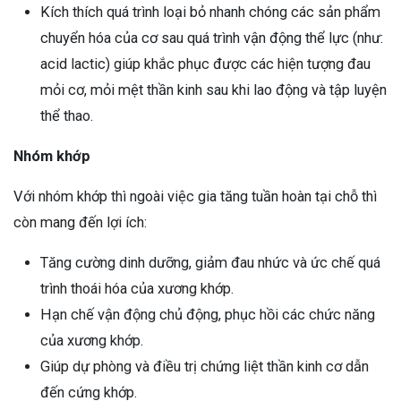
Kích thích quá trình loại bỏ nhanh chóng các sản phẩm
chuyển hóa của cơ sau quá trình vận động thể lực (như:
acid lactic) giúp khắc phục được các hiện tượng đau
mỏi cơ, mỏi mệt thần kinh sau khi lao động và tập luyện
thể thao.
Nhóm khớp
Với nhóm khớp thì ngoài việc gia tăng tuần hoàn tại chỗ thì
còn mang đến lợi ích:
Tăng cường dinh dưỡng, giảm đau nhức và ức chế quá
trình thoái hóa của xương khớp.
Hạn chế vận động chủ động, phục hồi các chức năng
của xương khớp.
Giúp dự phòng và điều trị chứng liệt thần kinh cơ dẫn
đến cứng khớp.