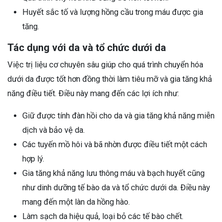
Huyết sắc tố và lượng hồng cầu trong máu được gia
tăng.
Tác dụng với da và tổ chức dưới da
Việc trị liệu cơ chuyên sâu giúp cho quá trình chuyển hóa
dưới da được tốt hơn đồng thời làm tiêu mỡ và gia tăng khả
năng điều tiết. Điều này mang đến các lợi ích như:
Giữ được tính đàn hồi cho da và gia tăng khả năng miễn
dịch và bảo vệ da.
Các tuyến mồ hôi và bã nhờn được điều tiết một cách
hợp lý.
Gia tăng khả năng lưu thông máu và bạch huyết cũng
như dinh dưỡng tế bào da và tổ chức dưới da. Điều này
mang đến một làn da hồng hào.
Làm sạch da hiệu quả, loại bỏ các tế bào chết.