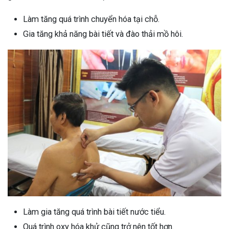
Làm tăng quá trình chuyển hóa tại chỗ.
Gia tăng khả năng bài tiết và đào thải mồ hôi.
Làm gia tăng quá trình bài tiết nước tiểu.
Quá trình oxy hóa khử cũng trở nên tốt hơn.