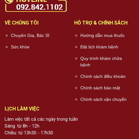
VỀ CHÚNG TÔI
HỖ TRỢ & CHÍNH SÁCH
Chuyên Gia, Bác Sĩ
Hướng dẫn mua thuốc
Sức khỏe
Đặt lịch khám bệnh
Quy trình khám chữa
bệnh
Chính sách điều khoản
Chính sách bảo mật
Chính sách vận chuyển
LỊCH LÀM VIỆC
Làm việc tất cả các ngày trong tuần
Sáng: từ 8h - 12h
Chiều: từ 13h30 - 17h30