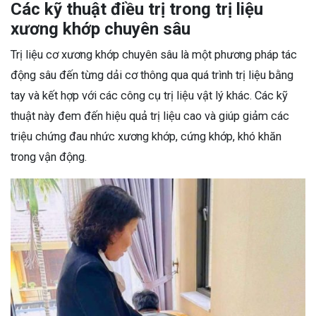
Các kỹ thuật điều trị trong trị liệu
xương khớp chuyên sâu
Trị liệu cơ xương khớp chuyên sâu là một phương pháp tác
động sâu đến từng dải cơ thông qua quá trình trị liệu bằng
tay và kết hợp với các công cụ trị liệu vật lý khác. Các kỹ
thuật này đem đến hiệu quả trị liệu cao và giúp giảm các
triệu chứng đau nhức xương khớp, cứng khớp, khó khăn
trong vận động.