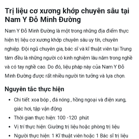
Trị liệu cơ xương khớp chuyên sâu tại
Nam Y Đỗ Minh Đường
Nam Y Đỗ Minh Đường là một trong những địa điểm thực
hiện trị liệu cơ xương khớp chuyên sâu uy tín, chuyên
nghiệp. Đội ngũ chuyên gia, bác sĩ và kĩ thuật viên tại Trung
tâm đều là những người có kinh nghiệm lâu năm trong nghề
và có tay nghề cao. Do đó, liệu pháp này của Nam Y Đỗ
Minh Đường được rất nhiều người tin tưởng và lựa chọn.
Nguyên tắc thực hiện
Chi tiết: xoa bóp , đá nóng , hồng ngoại và điện xung,
giác hơi, tập vận động
Thời gian thực hiện: 100 -120 phút
Vị trí thực hiện: Giường trị liệu hoặc phòng trị liệu
Người thực hiện: 1 Kĩ thuật viên hoặc 1 Bác sĩ trị liệu