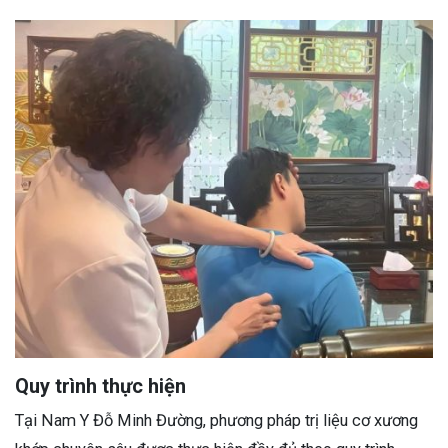
Quy trình thực hiện
Tại Nam Y Đỗ Minh Đường, phương pháp trị liệu cơ xương