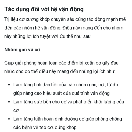
Tác dụng đối với hệ vận động
Trị liệu cơ xương khớp chuyên sâu cũng tác động mạnh mẽ
đến các nhóm hệ vận động. Điều này mang đến cho nhóm
này những lợi ích tuyệt vời. Cụ thể như sau:
Nhóm gân và cơ
Giúp giải phóng hoàn toàn các điểm bị xoắn cơ gây đau
nhức cho cơ thể điều này mang đến những lợi ích như:
Làm tăng tính đàn hồi của các nhóm gân, cơ , từ đó
giúp nâng cao hiệu suất của quá trình vận động.
Làm tăng sức bền cho cơ và phát triển khối lượng của
cơ.
Làm tăng tuần hoàn dinh dưỡng cơ giúp phòng chống
các bệnh về teo cơ, cứng khớp.