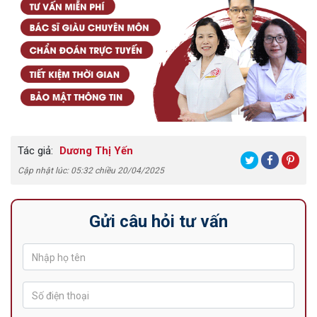
Tác giả:
Dương Thị Yến
Cập nhật lúc: 05:32 chiều 20/04/2025
Gửi câu hỏi tư vấn