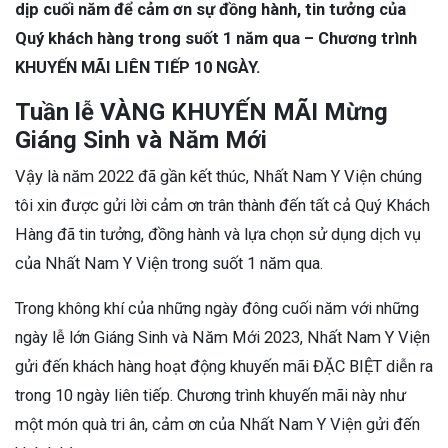
dịp cuối năm để cảm ơn sự đồng hành, tin tưởng của
Quý khách hàng trong suốt 1 năm qua – Chương trình
KHUYẾN MÃI LIÊN TIẾP 10 NGÀY.
Tuần lễ VÀNG KHUYẾN MÃI Mừng
Giáng Sinh và Năm Mới
Vậy là năm 2022 đã gần kết thúc, Nhất Nam Y Viện chúng
tôi xin được gửi lời cảm ơn trân thành đến tất cả Quý Khách
Hàng đã tin tưởng, đồng hành và lựa chọn sử dụng dịch vụ
của Nhất Nam Y Viện trong suốt 1 năm qua.
Trong không khí của những ngày đông cuối năm với những
ngày lễ lớn Giáng Sinh và Năm Mới 2023, Nhất Nam Y Viện
gửi đến khách hàng hoạt động khuyến mãi ĐẶC BIỆT diễn ra
trong 10 ngày liên tiếp. Chương trình khuyến mãi này như
một món quà tri ân, cảm ơn của Nhất Nam Y Viện gửi đến