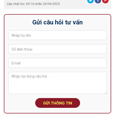
Cập nhật lúc: 05:14 chiều 20/04/2025
Gửi câu hỏi tư vấn
GỬI THÔNG TIN