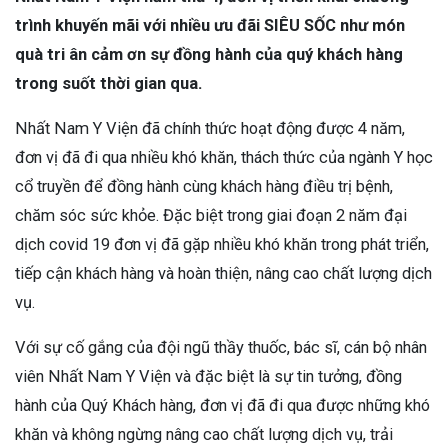
trình khuyến mãi với nhiều ưu đãi SIÊU SỐC như món
quà tri ân cảm ơn sự đồng hành của quý khách hàng
trong suốt thời gian qua.
Nhất Nam Y Viện đã chính thức hoạt động được 4 năm,
đơn vị đã đi qua nhiều khó khăn, thách thức của ngành Y học
cổ truyền để đồng hành cùng khách hàng điều trị bệnh,
chăm sóc sức khỏe. Đặc biệt trong giai đoạn 2 năm đại
dịch covid 19 đơn vị đã gặp nhiều khó khăn trong phát triển,
tiếp cận khách hàng và hoàn thiện, nâng cao chất lượng dịch
vụ.
Với sự cố gắng của đội ngũ thầy thuốc, bác sĩ, cán bộ nhân
viên Nhất Nam Y Viện và đặc biệt là sự tin tưởng, đồng
hành của Quý Khách hàng, đơn vị đã đi qua được những khó
khăn và không ngừng nâng cao chất lượng dịch vụ, trải