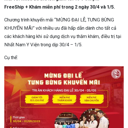
FreeShip + Khám miễn phí trong 2 ngày 30/4 và 1/5.
Chương trình khuyến mãi “MỪNG ĐẠI LỄ, TƯNG BỪNG
KHUYẾN MÃI” với nhiều ưu đãi hấp dẫn dành cho tất cả
các khách hàng khi sử dụng dịch vụ thăm khám, điều trị tại
Nhất Nam Y Viện trong dịp 30/4 – 1/5.
Cụ thể: