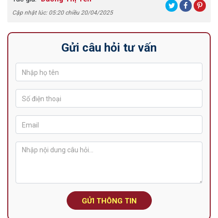
Cập nhật lúc: 05:20 chiều 20/04/2025
Gửi câu hỏi tư vấn
GỬI THÔNG TIN