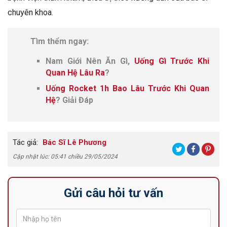
chuyên khoa.
Tìm thểm ngay:
Nam Giới Nên Ăn Gì,
Uống Gì Trước Khi
Quan Hệ Lâu Ra
?
Uống Rocket 1h Bao Lâu Trước Khi Quan
Hệ
? Giải Đáp
Tác giả:
Bác Sĩ Lê Phương
Cập nhật lúc: 05:41 chiều 29/05/2024
Gửi câu hỏi tư vấn