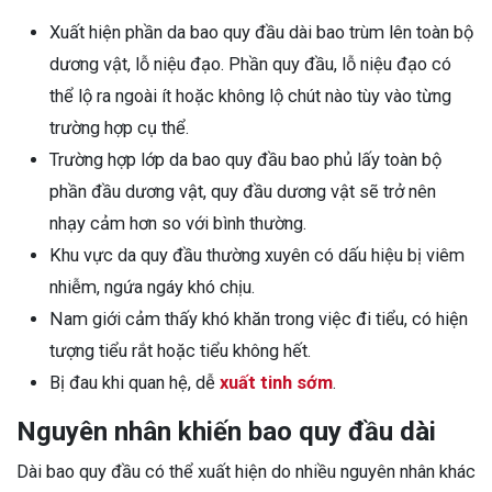
Xuất hiện phần da bao quy đầu dài bao trùm lên toàn bộ
dương vật, lỗ niệu đạo. Phần quy đầu, lỗ niệu đạo có
thể lộ ra ngoài ít hoặc không lộ chút nào tùy vào từng
trường hợp cụ thể.
Trường hợp lớp da bao quy đầu bao phủ lấy toàn bộ
phần đầu dương vật, quy đầu dương vật sẽ trở nên
nhạy cảm hơn so với bình thường.
Khu vực da quy đầu thường xuyên có dấu hiệu bị viêm
nhiễm, ngứa ngáy khó chịu.
Nam giới cảm thấy khó khăn trong việc đi tiểu, có hiện
tượng tiểu rắt hoặc tiểu không hết.
Bị đau khi quan hệ, dễ
xuất tinh sớm
.
Nguyên nhân khiến bao quy đầu dài
Dài bao quy đầu có thể xuất hiện do nhiều nguyên nhân khác