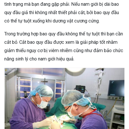
tình trạng mà bạn đang gặp phải. Nếu nam giới bị dài bao
quy đầu giả thì không nhất thiết phải cắt, bởi bao quy đầu
có thể tự tuột xuống khi dương vật cương cứng.
Trong trường hợp bao quy đầu không thể tự tuột thì bạn cần
cắt bỏ. Cắt bao quy đầu được xem là giải pháp tốt nhằm
giảm thiểu nguy cơ bị viêm nhiễm cũng như đảm bảo chức
năng sinh lý cho nam giới hiệu quả.