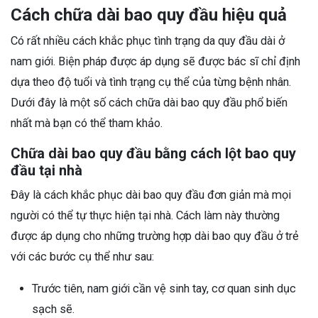
Cách chữa dài bao quy đầu hiệu quả
Có rất nhiều cách khắc phục tình trạng da quy đầu dài ở
nam giới. Biện pháp được áp dụng sẽ được bác sĩ chỉ định
dựa theo độ tuổi và tình trạng cụ thể của từng bệnh nhân.
Dưới đây là một số cách chữa dài bao quy đầu phổ biến
nhất mà bạn có thể tham khảo.
Chữa dài bao quy đầu bằng cách lột bao quy
đầu tại nhà
Đây là cách khắc phục dài bao quy đầu đơn giản mà mọi
người có thể tự thực hiện tại nhà. Cách làm này thường
được áp dụng cho những trường hợp dài bao quy đầu ở trẻ
với các bước cụ thể như sau:
Trước tiên, nam giới cần vệ sinh tay, cơ quan sinh dục
sạch sẽ.