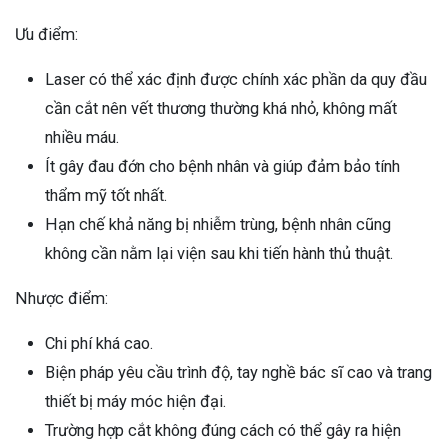
Ưu điểm:
Laser có thể xác định được chính xác phần da quy đầu
cần cắt nên vết thương thường khá nhỏ, không mất
nhiều máu.
Ít gây đau đớn cho bệnh nhân và giúp đảm bảo tính
thẩm mỹ tốt nhất.
Hạn chế khả năng bị nhiễm trùng, bệnh nhân cũng
không cần nằm lại viện sau khi tiến hành thủ thuật.
Nhược điểm:
Chi phí khá cao.
Biện pháp yêu cầu trình độ, tay nghề bác sĩ cao và trang
thiết bị máy móc hiện đại.
Trường hợp cắt không đúng cách có thể gây ra hiện