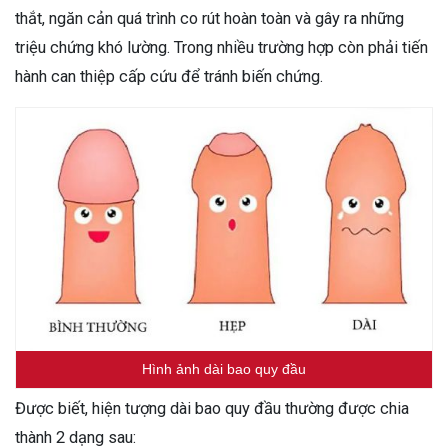
thắt, ngăn cản quá trình co rút hoàn toàn và gây ra những
triệu chứng khó lường. Trong nhiều trường hợp còn phải tiến
hành can thiệp cấp cứu để tránh biến chứng.
Hình ảnh dài bao quy đầu
Được biết, hiện tượng dài bao quy đầu thường được chia
thành 2 dạng sau: