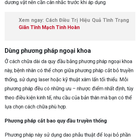
dương vật nên cần cân nhắc trước khi áp dụng.
Xem ngay: Cách Điều Trị Hiệu Quả Tình Trạng
Giãn Tĩnh Mạch Tinh Hoàn
Dùng phương pháp ngoại khoa
Ở cách chữa dài da quy đầu bằng phương pháp ngoại khoa
này, bệnh nhân có thể chọn giữa phương pháp cắt bỏ truyền
thống, sử dụng laser hoặc kỹ thuật xâm lấn tối thiểu. Mỗi
phương pháp đều có những ưu – nhược điểm nhất định, tùy
theo điều kiện kinh tế, nhu cầu của bản thân mà bạn có thể
lựa chọn cách chữa phù hợp.
Phương pháp cắt bao quy đầu truyền thống
Phương pháp này sử dụng dao phẫu thuật để loại bỏ phần