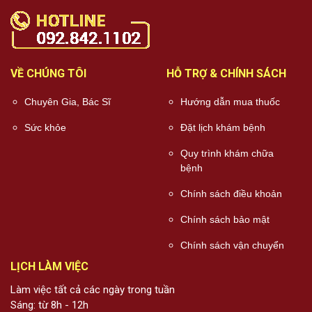
VỀ CHÚNG TÔI
HỖ TRỢ & CHÍNH SÁCH
Chuyên Gia, Bác Sĩ
Hướng dẫn mua thuốc
Sức khỏe
Đặt lịch khám bệnh
Quy trình khám chữa
bệnh
Chính sách điều khoản
Chính sách bảo mật
Chính sách vận chuyển
LỊCH LÀM VIỆC
Làm việc tất cả các ngày trong tuần
Sáng: từ 8h - 12h