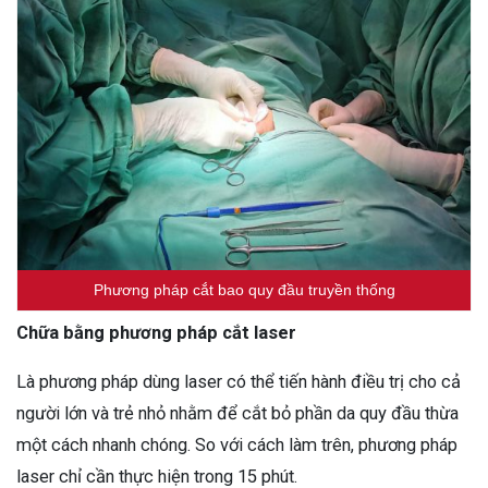
Phương pháp cắt bao quy đầu truyền thống
Chữa bằng phương pháp cắt laser
Là phương pháp dùng laser có thể tiến hành điều trị cho cả
người lớn và trẻ nhỏ nhằm để cắt bỏ phần da quy đầu thừa
một cách nhanh chóng. So với cách làm trên, phương pháp
laser chỉ cần thực hiện trong 15 phút.