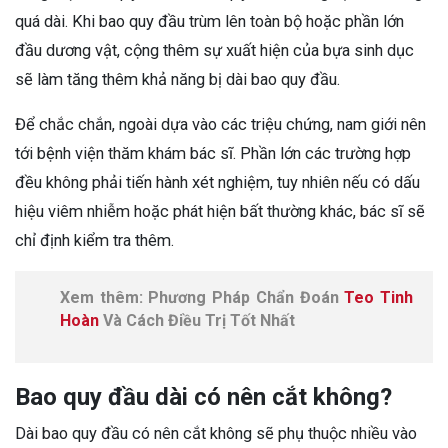
quá dài. Khi bao quy đầu trùm lên toàn bộ hoặc phần lớn
đầu dương vật, cộng thêm sự xuất hiện của bựa sinh dục
sẽ làm tăng thêm khả năng bị dài bao quy đầu.
Để chắc chắn, ngoài dựa vào các triệu chứng, nam giới nên
tới bệnh viện thăm khám bác sĩ. Phần lớn các trường hợp
đều không phải tiến hành xét nghiệm, tuy nhiên nếu có dấu
hiệu viêm nhiễm hoặc phát hiện bất thường khác, bác sĩ sẽ
chỉ định kiểm tra thêm.
Xem thêm: Phương Pháp Chẩn Đoán
Teo Tinh
Hoàn
Và Cách Điều Trị Tốt Nhất
Bao quy đầu dài có nên cắt không?
Dài bao quy đầu có nên cắt không sẽ phụ thuộc nhiều vào