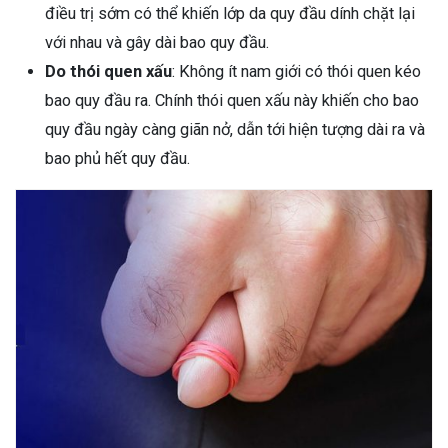
điều trị sớm có thể khiến lớp da quy đầu dính chặt lại
với nhau và gây dài bao quy đầu.
Do thói quen xấu
: Không ít nam giới có thói quen kéo
bao quy đầu ra. Chính thói quen xấu này khiến cho bao
quy đầu ngày càng giãn nở, dẫn tới hiện tượng dài ra và
bao phủ hết quy đầu.