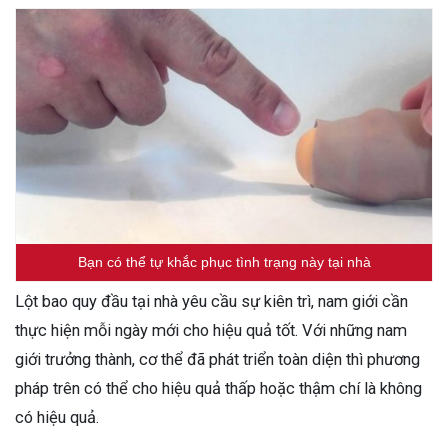
Bạn có thể tự khắc phục tình trạng này tại nhà
Lột bao quy đầu tại nhà yêu cầu sự kiên trì, nam giới cần
thực hiện mỗi ngày mới cho hiệu quả tốt. Với những nam
giới trưởng thành, cơ thể đã phát triển toàn diện thì phương
pháp trên có thể cho hiệu quả thấp hoặc thậm chí là không
có hiệu quả.