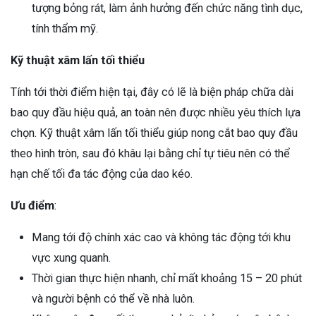
tượng bỏng rát, làm ảnh hưởng đến chức năng tình dục,
tính thẩm mỹ.
Kỹ thuật xâm lấn tối thiểu
Tính tới thời điểm hiện tại, đây có lẽ là biện pháp chữa dài
bao quy đầu hiệu quả, an toàn nên được nhiều yêu thích lựa
chọn. Kỹ thuật xâm lấn tối thiểu giúp nong cắt bao quy đầu
theo hình tròn, sau đó khâu lại bằng chỉ tự tiêu nên có thể
hạn chế tối đa tác động của dao kéo.
Ưu điểm
:
Mang tới độ chính xác cao và không tác động tới khu
vực xung quanh.
Thời gian thực hiện nhanh, chỉ mất khoảng 15 – 20 phút
và người bệnh có thể về nhà luôn.