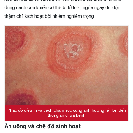
đúng cách còn khiến cơ thể bị lở loét, ngứa ngáy dữ dội,
thậm chí, kích hoạt bội nhiễm nghiêm trọng.
Phác đồ điều trị và cách chăm sóc cũng ảnh hưởng rất lớn đến
thời gian chữa bệnh
Ăn uống và chế độ sinh hoạt