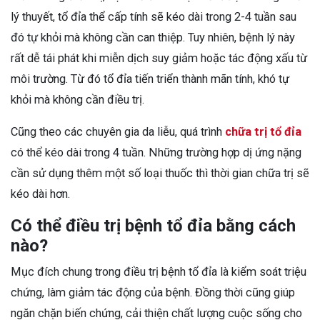
lý thuyết, tổ đỉa thể cấp tính sẽ kéo dài trong 2-4 tuần sau
đó tự khỏi mà không cần can thiệp. Tuy nhiên, bệnh lý này
rất dễ tái phát khi miễn dịch suy giảm hoặc tác động xấu từ
môi trường. Từ đó tổ đỉa tiến triển thành mãn tính, khó tự
khỏi mà không cần điều trị.
Cũng theo các chuyên gia da liễu, quá trình
chữa trị tổ đỉa
có thể kéo dài trong 4 tuần. Những trường hợp dị ứng nặng
cần sử dụng thêm một số loại thuốc thì thời gian chữa trị sẽ
kéo dài hơn.
Có thể điều trị bệnh tổ đỉa bằng cách
nào?
Mục đích chung trong điều trị bệnh tổ đỉa là kiểm soát triệu
chứng, làm giảm tác động của bệnh. Đồng thời cũng giúp
ngăn chặn biến chứng, cải thiện chất lượng cuộc sống cho