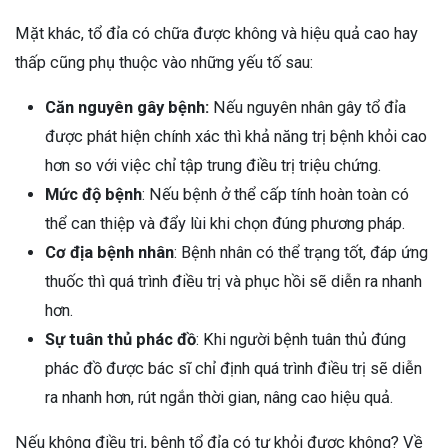
Mặt khác, tổ đỉa có chữa được không và hiệu quả cao hay
thấp cũng phụ thuộc vào những yếu tố sau:
Căn nguyên gây bệnh:
Nếu nguyên nhân gây tổ đỉa
được phát hiện chính xác thì khả năng trị bệnh khỏi cao
hơn so với việc chỉ tập trung điều trị triệu chứng.
Mức độ bệnh
: Nếu bệnh ở thể cấp tính hoàn toàn có
thể can thiệp và đẩy lùi khi chọn đúng phương pháp.
Cơ địa bệnh nhân
: Bệnh nhân có thể trạng tốt, đáp ứng
thuốc thì quá trình điều trị và phục hồi sẽ diễn ra nhanh
hơn.
Sự tuân thủ phác đồ
: Khi người bệnh tuân thủ đúng
phác đồ được bác sĩ chỉ định quá trình điều trị sẽ diễn
ra nhanh hơn, rút ngắn thời gian, nâng cao hiệu quả.
Nếu không điều trị, bệnh tổ đỉa có tự khỏi được không? Về