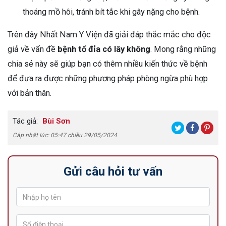
thoáng mồ hôi, tránh bít tắc khi gây nặng cho bệnh.
Trên đây Nhất Nam Y Viện đã giải đáp thắc mắc cho độc
giả về vấn đề
bệnh tổ đỉa có lây không
. Mong rằng những
chia sẻ này sẽ giúp bạn có thêm nhiều kiến thức về bệnh
để đưa ra được những phương pháp phòng ngừa phù hợp
với bản thân.
Tác giả:
Bùi Sơn
Cập nhật lúc: 05:47 chiều 29/05/2024
Gửi câu hỏi tư vấn