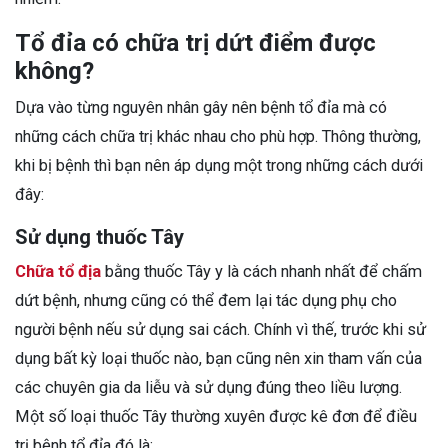
Tổ đỉa có chữa trị dứt điểm được
không?
Dựa vào từng nguyên nhân gây nên bệnh tổ đỉa mà có
những cách chữa trị khác nhau cho phù hợp. Thông thường,
khi bị bệnh thì bạn nên áp dụng một trong những cách dưới
đây:
Sử dụng thuốc Tây
Chữa tổ địa
bằng thuốc Tây y là cách nhanh nhất để chấm
dứt bệnh, nhưng cũng có thể đem lại tác dụng phụ cho
người bệnh nếu sử dụng sai cách. Chính vì thế, trước khi sử
dụng bất kỳ loại thuốc nào, bạn cũng nên xin tham vấn của
các chuyên gia da liễu và sử dụng đúng theo liều lượng.
Một số loại thuốc Tây thường xuyên được kê đơn để điều
trị bệnh tổ đỉa đó là: