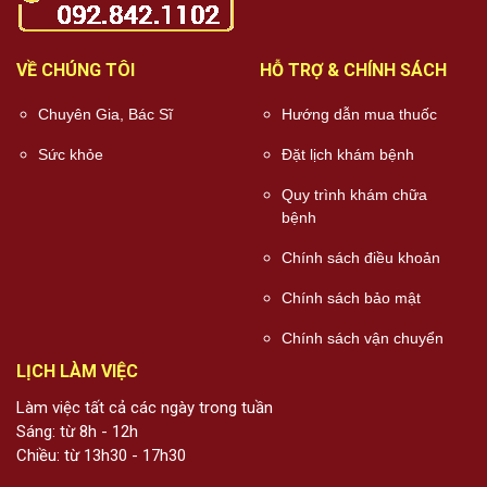
VỀ CHÚNG TÔI
HỖ TRỢ & CHÍNH SÁCH
Chuyên Gia, Bác Sĩ
Hướng dẫn mua thuốc
Sức khỏe
Đặt lịch khám bệnh
Quy trình khám chữa
bệnh
Chính sách điều khoản
Chính sách bảo mật
Chính sách vận chuyển
LỊCH LÀM VIỆC
Làm việc tất cả các ngày trong tuần
Sáng: từ 8h - 12h
Chiều: từ 13h30 - 17h30