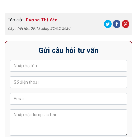
Tác giả:
Dương Thị Yến
Cập nhật lúc: 09:13 sáng 30/05/2024
Gửi câu hỏi tư vấn