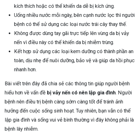
kích thích hoặc có thể khiến da dễ bị kích ứng.
Uống nhiều nước mỗi ngày, bên cạnh nước lọc thì người
bệnh có thể sử dụng các loại nước trái cây thay thế.
Không được dùng tay gãi trực tiếp lên vùng da bị vảy
nến vì điều này có thể khiến da bị nhiễm trùng.
Kết hợp sử dụng các loại kem dưỡng có thành phần an
toàn, dịu nhẹ để nuôi dưỡng, bảo vệ và giúp da hồi phục
nhanh hơn.
Bài viết trên đây đã chia sẻ các thông tin giúp người bệnh
hiểu hơn về vấn đề
bị vảy nến có nên lập gia đình
. Người
bệnh nên điều trị bệnh càng sớm càng tốt để tránh ảnh
hưởng đến cuộc sống sinh hoạt. Tuy nhiên, bạn vẫn có thể
lập gia đình và sống vui vẻ bình thường vì đây không phải là
bệnh lây nhiễm.