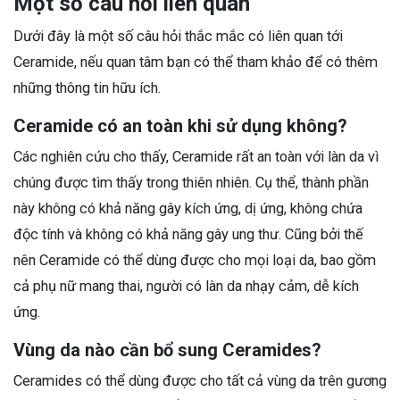
Một số câu hỏi liên quan
Dưới đây là một số câu hỏi thắc mắc có liên quan tới
Ceramide, nếu quan tâm bạn có thể tham khảo để có thêm
những thông tin hữu ích.
Ceramide có an toàn khi sử dụng không?
Các nghiên cứu cho thấy, Ceramide rất an toàn với làn da vì
chúng được tìm thấy trong thiên nhiên. Cụ thể, thành phần
này không có khả năng gây kích ứng, dị ứng, không chứa
độc tính và không có khả năng gây ung thư. Cũng bởi thế
nên Ceramide có thể dùng được cho mọi loại da, bao gồm
cả phụ nữ mang thai, người có làn da nhạy cảm, dễ kích
ứng.
Vùng da nào cần bổ sung Ceramides?
Ceramides có thể dùng được cho tất cả vùng da trên gương