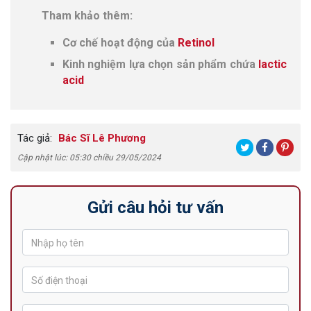
Tham khảo thêm:
Cơ chế hoạt động của
Retinol
Kinh nghiệm lựa chọn sản phẩm chứa
lactic
acid
Tác giả:
Bác Sĩ Lê Phương
Cập nhật lúc: 05:30 chiều 29/05/2024
Gửi câu hỏi tư vấn