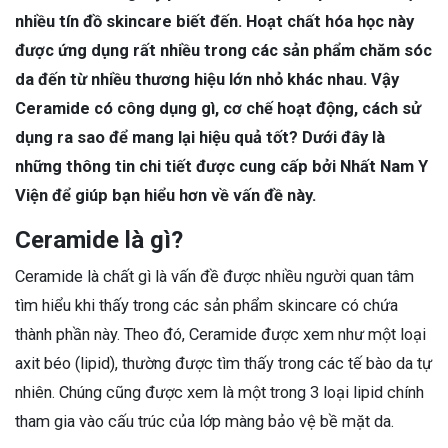
nhiều tín đồ skincare biết đến. Hoạt chất hóa học này
được ứng dụng rất nhiều trong các sản phẩm chăm sóc
da đến từ nhiều thương hiệu lớn nhỏ khác nhau. Vậy
Ceramide có công dụng gì, cơ chế hoạt động, cách sử
dụng ra sao để mang lại hiệu quả tốt? Dưới đây là
những thông tin chi tiết được cung cấp bởi Nhất Nam Y
Viện để giúp bạn hiểu hơn về vấn đề này.
Ceramide là gì?
Ceramide là chất gì là vấn đề được nhiều người quan tâm
tìm hiểu khi thấy trong các sản phẩm skincare có chứa
thành phần này. Theo đó, Ceramide được xem như một loại
axit béo (lipid), thường được tìm thấy trong các tế bào da tự
nhiên. Chúng cũng được xem là một trong 3 loại lipid chính
tham gia vào cấu trúc của lớp màng bảo vệ bề mặt da.