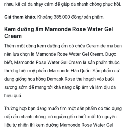
nhau, kể cả da nhạy cảm để giúp da nhanh chóng phục hồi.
Giá tham khảo
: Khoảng 385.000 đồng/sản phẩm.
Kem dưỡng ẩm Mamonde Rose Water Gel
Cream
Thêm một dòng kem dưỡng ẩm có chứa Ceramide mà bạn
nên lựa chọn là Mamonde Rose Water Gel Cream. Được
biết, Mamonde Rose Water Gel Cream là sản phẩm thuộc
thương hiệu mỹ phẩm Mamonde Hàn Quốc. Sản phẩm sử
dụng giống hoa hồng Damask Rose thu hoạch vào buổi
sương sớm để mang tới khả năng cấp ẩm và làm dịu da
hiệu quả.
Trường hợp bạn đang muốn tìm một sản phẩm có tác dụng
cấp ẩm nhanh chóng, có nguồn gốc chiết xuất từ nguyên
liệu tự nhiên thì kem dưỡng Mamonde Rose Water Gel