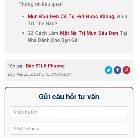
Thông tin liên quan
Mụn Đầu Đen Có Tự Hết Được Không
, Điều
Trị Thế Nào?
22 Cách Làm
Mặt Nạ Trị Mụn Đầu Đen
Tại
Nhà Dành Cho Bạn Gái
Tác giả:
Bác Sĩ Lê Phương
Cập nhật lúc: 05:28 chiều 29/05/2024
Gửi câu hỏi tư vấn