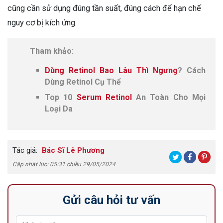
cũng cần sử dụng đúng tần suất, đúng cách để hạn chế
nguy cơ bị kích ứng.
Tham khảo:
Dùng Retinol Bao Lâu Thì Ngưng
? Cách
Dùng Retinol Cụ Thể
Top 10
Serum Retinol
An Toàn Cho Mọi
Loại Da
Tác giả:
Bác Sĩ Lê Phương
Cập nhật lúc: 05:31 chiều 29/05/2024
Gửi câu hỏi tư vấn