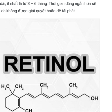
dài, ít nhất là từ 3 – 6 tháng. Thời gian dùng ngắn hơn sẽ
 da không được giải quyết hoặc dễ tái phát.