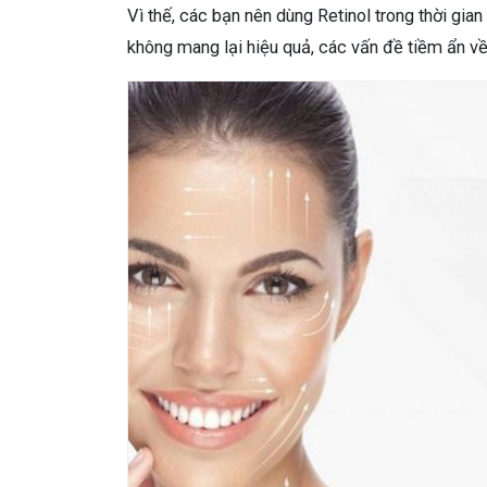
Vì thế, các bạn nên dùng Retinol trong thời gian 
không mang lại hiệu quả, các vấn đề tiềm ẩn về