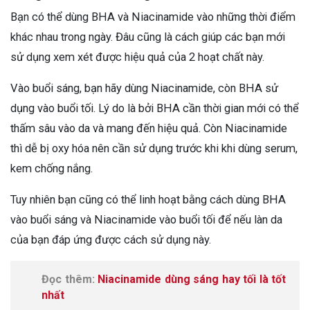
Bạn có thể dùng BHA và Niacinamide vào những thời điểm
khác nhau trong ngày. Đâu cũng là cách giúp các bạn mới
sử dụng xem xét được hiệu quả của 2 hoạt chất này.
Vào buổi sáng, bạn hãy dùng Niacinamide, còn BHA sử
dụng vào buổi tối. Lý do là bởi BHA cần thời gian mới có thể
thấm sâu vào da và mang đến hiệu quả. Còn Niacinamide
thì dễ bị oxy hóa nên cần sử dụng trước khi khi dùng serum,
kem chống nắng.
Tuy nhiên bạn cũng có thể linh hoạt bằng cách dùng BHA
vào buổi sáng và Niacinamide vào buổi tối để nếu làn da
của bạn đáp ứng được cách sử dụng này.
Đọc thêm:
Niacinamide dùng sáng hay tối là tốt
nhất