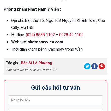
Phòng khám Nhất Nam Y Viện :
Địa chỉ: Biệt thự 16, Ngõ 168 Nguyễn Khánh Toàn, Cầu
Giấy, Hà Nội
Hotline:
(024) 8585 1102
–
0928 42 1102
Website:
nhatnamyvien.com
Thời gian khám bệnh: Các ngày trong tuần
Tác giả:
Bác Sĩ Lê Phương
Cập nhật lúc: 05:31 chiều 29/05/2024
Gửi câu hỏi tư vấn