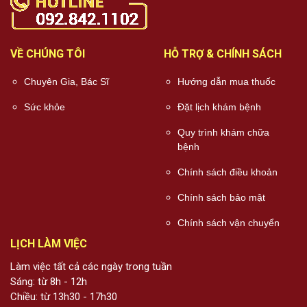
VỀ CHÚNG TÔI
HỖ TRỢ & CHÍNH SÁCH
Chuyên Gia, Bác Sĩ
Hướng dẫn mua thuốc
Sức khỏe
Đặt lịch khám bệnh
Quy trình khám chữa
bệnh
Chính sách điều khoản
Chính sách bảo mật
Chính sách vận chuyển
LỊCH LÀM VIỆC
Làm việc tất cả các ngày trong tuần
Sáng: từ 8h - 12h
Chiều: từ 13h30 - 17h30