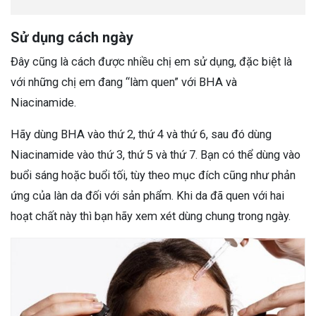
Sử dụng cách ngày
Đây cũng là cách được nhiều chị em sử dụng, đặc biệt là
với những chị em đang “làm quen” với BHA và
Niacinamide.
Hãy dùng BHA vào thứ 2, thứ 4 và thứ 6, sau đó dùng
Niacinamide vào thứ 3, thứ 5 và thứ 7. Bạn có thể dùng vào
buổi sáng hoặc buổi tối, tùy theo mục đích cũng như phản
ứng của làn da đối với sản phẩm. Khi da đã quen với hai
hoạt chất này thì bạn hãy xem xét dùng chung trong ngày.