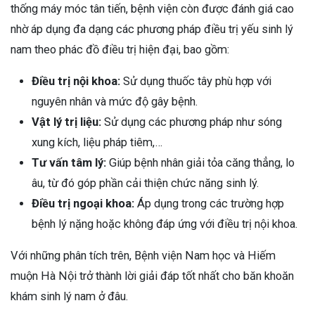
thống máy móc tân tiến, bệnh viện còn được đánh giá cao
nhờ áp dụng đa dạng các phương pháp điều trị yếu sinh lý
nam theo phác đồ điều trị hiện đại, bao gồm:
Điều trị nội khoa:
Sử dụng thuốc tây phù hợp với
nguyên nhân và mức độ gây bệnh.
Vật lý trị liệu:
Sử dụng các phương pháp như sóng
xung kích, liệu pháp tiêm,…
Tư vấn tâm lý:
Giúp bệnh nhân giải tỏa căng thẳng, lo
âu, từ đó góp phần cải thiện chức năng sinh lý.
Điều trị ngoại khoa:
Áp dụng trong các trường hợp
bệnh lý nặng hoặc không đáp ứng với điều trị nội khoa.
Với những phân tích trên, Bệnh viện Nam học và Hiếm
muộn Hà Nội trở thành lời giải đáp tốt nhất cho băn khoăn
khám sinh lý nam ở đâu.