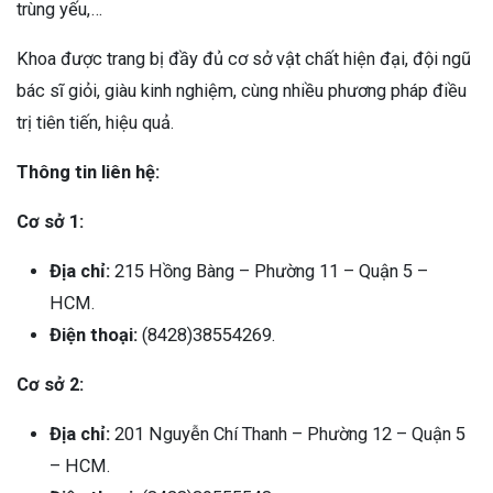
trùng yếu,…
Khoa được trang bị đầy đủ cơ sở vật chất hiện đại, đội ngũ
bác sĩ giỏi, giàu kinh nghiệm, cùng nhiều phương pháp điều
trị tiên tiến, hiệu quả.
Thông tin liên hệ:
Cơ sở 1:
Địa chỉ:
215 Hồng Bàng – Phường 11 – Quận 5 –
HCM.
Điện thoại:
(8428)38554269.
Cơ sở 2:
Địa chỉ:
201 Nguyễn Chí Thanh – Phường 12 – Quận 5
– HCM.