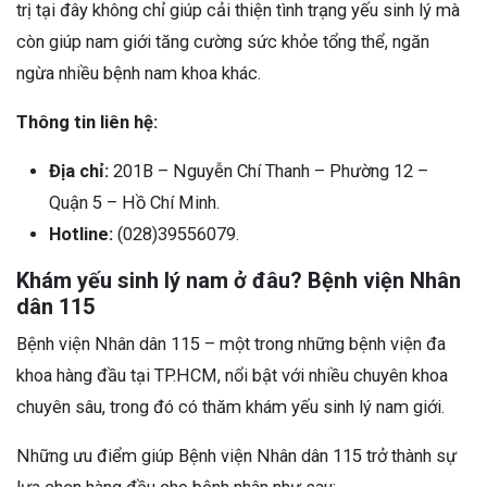
trị tại đây không chỉ giúp cải thiện tình trạng yếu sinh lý mà
còn giúp nam giới tăng cường sức khỏe tổng thể, ngăn
ngừa nhiều bệnh nam khoa khác.
Thông tin liên hệ:
Địa chỉ:
201B – Nguyễn Chí Thanh – Phường 12 –
Quận 5 – Hồ Chí Minh.
Hotline:
(028)39556079.
Khám yếu sinh lý nam ở đâu? Bệnh viện Nhân
dân 115
Bệnh viện Nhân dân 115 – một trong những bệnh viện đa
khoa hàng đầu tại TP.HCM, nổi bật với nhiều chuyên khoa
chuyên sâu, trong đó có thăm khám yếu sinh lý nam giới.
Những ưu điểm giúp Bệnh viện Nhân dân 115 trở thành sự