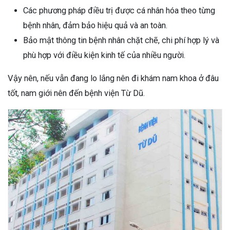
Các phương pháp điều trị được cá nhân hóa theo từng
bệnh nhân, đảm bảo hiệu quả và an toàn.
Bảo mật thông tin bệnh nhân chặt chẽ, chi phí hợp lý và
phù hợp với điều kiện kinh tế của nhiều người.
Vậy nên, nếu vẫn đang lo lắng nên đi khám nam khoa ở đâu
tốt, nam giới nên đến bệnh viện Từ Dũ.