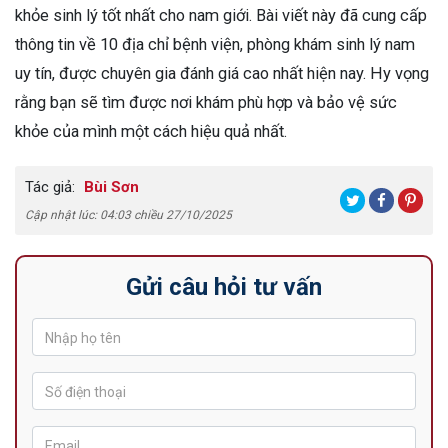
khỏe sinh lý tốt nhất cho nam giới. Bài viết này đã cung cấp
thông tin về 10 địa chỉ bệnh viện, phòng khám sinh lý nam
uy tín, được chuyên gia đánh giá cao nhất hiện nay. Hy vọng
rằng bạn sẽ tìm được nơi khám phù hợp và bảo vệ sức
khỏe của mình một cách hiệu quả nhất.
Tác giả:
Bùi Sơn
Cập nhật lúc: 04:03 chiều 27/10/2025
Gửi câu hỏi tư vấn