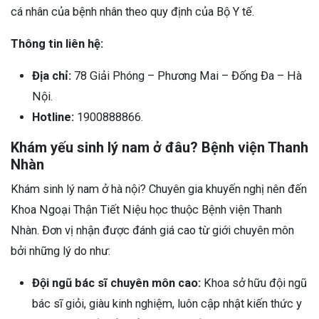
cá nhân của bệnh nhân theo quy định của Bộ Y tế.
Thông tin liên hệ:
Địa chỉ:
78 Giải Phóng – Phương Mai – Đống Đa – Hà
Nội.
Hotline:
1900888866.
Khám yếu sinh lý nam ở đâu? Bệnh viện Thanh
Nhàn
Khám sinh lý nam ở hà nội? Chuyên gia khuyến nghị nên đến
Khoa Ngoại Thận Tiết Niệu học thuộc Bệnh viện Thanh
Nhàn. Đơn vị nhận được đánh giá cao từ giới chuyên môn
bởi những lý do như:
Đội ngũ bác sĩ chuyên môn cao:
Khoa sở hữu đội ngũ
bác sĩ giỏi, giàu kinh nghiệm, luôn cập nhật kiến thức y