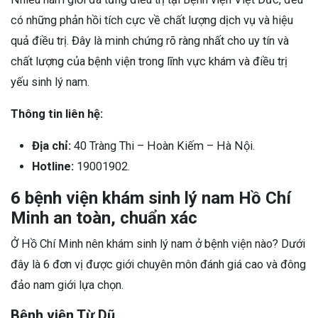
có những phản hồi tích cực về chất lượng dịch vụ và hiệu
quả điều trị. Đây là minh chứng rõ ràng nhất cho uy tín và
chất lượng của bệnh viện trong lĩnh vực khám và điều trị
yếu sinh lý nam.
Thông tin liên hệ:
Địa chỉ:
40 Tràng Thi – Hoàn Kiếm – Hà Nội.
Hotline:
19001902.
6 bệnh viện khám sinh lý nam Hồ Chí
Minh an toàn, chuẩn xác
Ở Hồ Chí Minh nên khám sinh lý nam ở bệnh viện nào? Dưới
đây là 6 đơn vị được giới chuyên môn đánh giá cao và đông
đảo nam giới lựa chọn.
Bệnh viện Từ Dũ