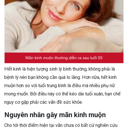
Mãn kinh muộn thường diễn ra sau tuổi 55
Hết kinh là hiện tượng sinh lý bình thường, không phải là
bệnh lý nên bạn không cần quá lo lắng. Hơn nữa, hết kinh
muộn hơn so với tuổi trung bình là điều mà nhiều phụ nữ
mong muốn. Bởi điều này có thể kéo dài tuổi xuân, hạn chế
nguy cơ gặp phải các vấn đề sức khỏe.
Nguyên nhân gây mãn kinh muộn
Cho tới thời điểm hiện tại vẫn chưa có bất cứ nghiên cứu