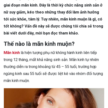
giai đoạn mãn kinh. Đây là thời kỳ chức năng sinh sản ở
nữ suy giảm, kéo theo những thay đổi làm ảnh hưởng
tới sức khỏe, tâm lý. Tuy nhiên, mãn kinh muộn là gì, có
tốt không? Vấn đề này sẽ được chúng tôi chia sẻ trong
bài viết dưới đây, mời bạn đọc tham khảo.
Thế nào là mãn kinh muộn?
Mãn kinh
là hiện tượng phụ nữ không hành kinh liên tiếp
trong 12 tháng, mất khả năng sinh sản. Mãn kinh tự nhiên
thường diễn ra trong khoảng từ 45 – 55 tuổi, trường hợp
ngừng kinh sau 55 tuổi sẽ được liệt kê vào nhóm đối tượng
mãn kinh muộn.