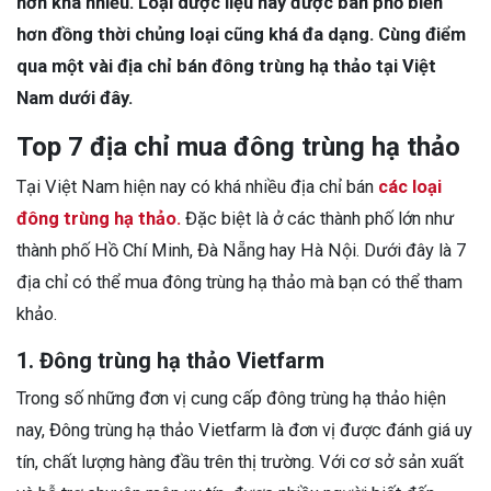
hơn khá nhiều. Loại dược liệu này được bán phổ biến
hơn đồng thời chủng loại cũng khá đa dạng. Cùng điểm
qua một vài địa chỉ bán đông trùng hạ thảo tại Việt
Nam dưới đây.
Top 7 địa chỉ mua đông trùng hạ thảo
Tại Việt Nam hiện nay có khá nhiều địa chỉ bán
các loại
đông trùng hạ thảo.
Đặc biệt là ở các thành phố lớn như
thành phố Hồ Chí Minh, Đà Nẵng hay Hà Nội. Dưới đây là 7
địa chỉ có thể mua đông trùng hạ thảo mà bạn có thể tham
khảo.
1. Đông trùng hạ thảo Vietfarm
Trong số những đơn vị cung cấp đông trùng hạ thảo hiện
nay, Đông trùng hạ thảo Vietfarm là đơn vị được đánh giá uy
tín, chất lượng hàng đầu trên thị trường. Với cơ sở sản xuất