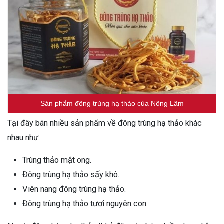
Sản phẩm đông trùng hạ thảo của Nông Lâm
Tại đây bán nhiều sản phẩm về đông trùng hạ thảo khác
nhau như:
Trùng thảo mật ong.
Đông trùng hạ thảo sấy khô.
Viên nang đông trùng hạ thảo.
Đông trùng hạ thảo tươi nguyên con.