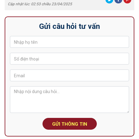
Cập nhật lúc: 02:53 chiều 23/04/2025
Gửi câu hỏi tư vấn
GỬI THÔNG TIN