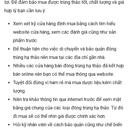
lợi. Để đảm bảo mua được trùng thảo tốt, chất lượng và giá
hợp lý bạn cần lưu ý:
Xem xét kỹ cửa hàng định mua bằng cách tìm hiểu
website cửa hàng, xem các đánh giá cũng như sản
phẩm trước.
Để thuận tiện cho việc di chuyển và bảo quản đông
trùng hạ thảo nên mua tại các địa chỉ gần nhà.
Nhiều các cửa hàng bán đông trùng hạ thảo đã kết hợp
bán online nên bạn có thể mua thông qua website.
Tuyệt đối đừng vì ham rẻ mà mua dược liệu kém chất
lượng.
Nên tra khảo thông tin qua internet trước để xem mặt
bằng giá chung của các loại đông trùng hạ thảo. Từ đó
đi mua sẽ có thể nhìn giá được chính xác hơn.
Hỏi kỹ nhân viên về cách bảo quản cũng như chế biến