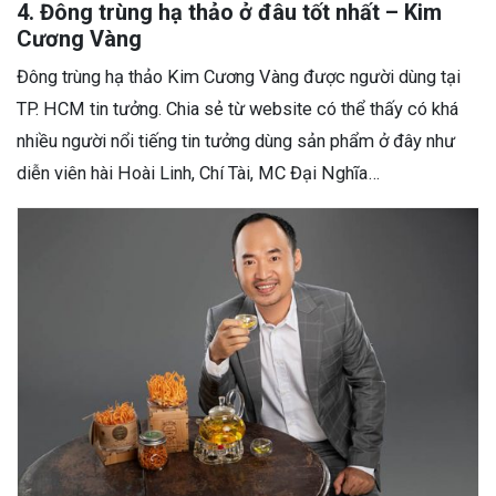
4. Đông trùng hạ thảo ở đâu tốt nhất – Kim
Cương Vàng
Đông trùng hạ thảo Kim Cương Vàng được người dùng tại
TP. HCM tin tưởng. Chia sẻ từ website có thể thấy có khá
nhiều người nổi tiếng tin tưởng dùng sản phẩm ở đây như
diễn viên hài Hoài Linh, Chí Tài, MC Đại Nghĩa…