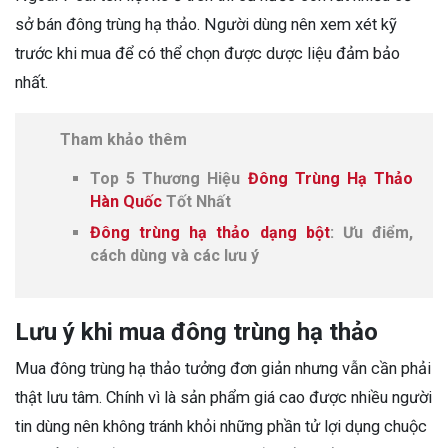
sở bán đông trùng hạ thảo. Người dùng nên xem xét kỹ
trước khi mua để có thể chọn được dược liệu đảm bảo
nhất.
Tham khảo thêm
Top 5 Thương Hiệu
Đông Trùng Hạ Thảo
Hàn Quốc
Tốt Nhất
Đông trùng hạ thảo dạng bột
: Ưu điểm,
cách dùng và các lưu ý
Lưu ý khi mua đông trùng hạ thảo
Mua đông trùng hạ thảo tưởng đơn giản nhưng vẫn cần phải
thật lưu tâm. Chính vì là sản phẩm giá cao được nhiều người
tin dùng nên không tránh khỏi những phần tử lợi dụng chuộc