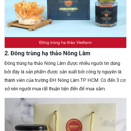
Đông trùng hạ thảo Vietfarm
2. Đông trùng hạ thảo Nông Lâm
Đông trùng hạ thảo Nông Lâm được nhiều người tin dùng
bởi đây là sản phẩm được sản xuất bởi công ty nguyên là
thành viên của trường ĐH Nông Lâm TP. HCM. Có đến 3 cơ
sở nên người mua rất thuận tiện đến để mua sắm.