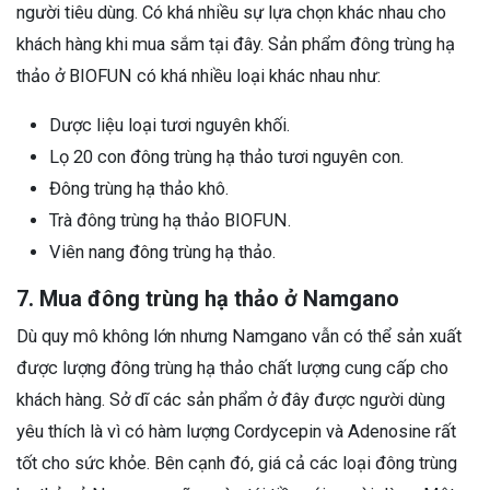
người tiêu dùng. Có khá nhiều sự lựa chọn khác nhau cho
khách hàng khi mua sắm tại đây. Sản phẩm đông trùng hạ
thảo ở BIOFUN có khá nhiều loại khác nhau như:
Dược liệu loại tươi nguyên khối.
Lọ 20 con đông trùng hạ thảo tươi nguyên con.
Đông trùng hạ thảo khô.
Trà đông trùng hạ thảo BIOFUN.
Viên nang đông trùng hạ thảo.
7. Mua đông trùng hạ thảo ở Namgano
Dù quy mô không lớn nhưng Namgano vẫn có thể sản xuất
được lượng đông trùng hạ thảo chất lượng cung cấp cho
khách hàng. Sở dĩ các sản phẩm ở đây được người dùng
yêu thích là vì có hàm lượng Cordycepin và Adenosine rất
tốt cho sức khỏe. Bên cạnh đó, giá cả các loại đông trùng