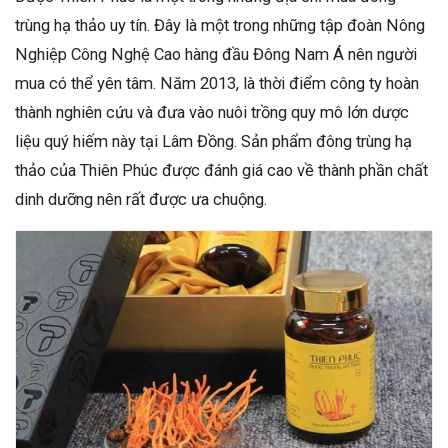
trùng hạ thảo uy tín. Đây là một trong những tập đoàn Nông
Nghiệp Công Nghệ Cao hàng đầu Đông Nam Á nên người
mua có thể yên tâm. Năm 2013, là thời điểm công ty hoàn
thành nghiên cứu và đưa vào nuôi trồng quy mô lớn dược
liệu quý hiếm này tại Lâm Đồng. Sản phẩm đông trùng hạ
thảo của Thiên Phúc được đánh giá cao về thành phần chất
dinh dưỡng nên rất được ưa chuộng.