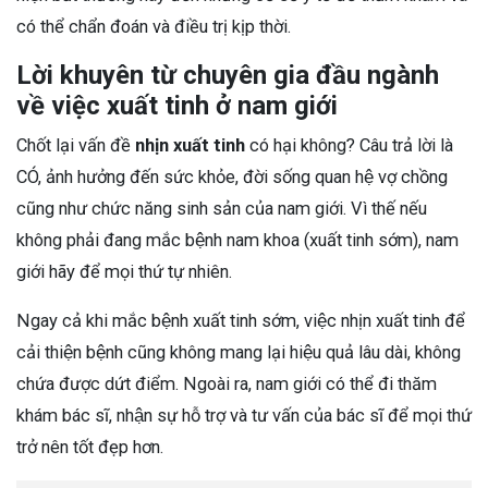
có thể chẩn đoán và điều trị kịp thời.
Lời khuyên từ chuyên gia đầu ngành
về việc xuất tinh ở nam giới
Chốt lại vấn đề
nhịn xuất tinh
có hại không? Câu trả lời là
CÓ, ảnh hưởng đến sức khỏe, đời sống quan hệ vợ chồng
cũng như chức năng sinh sản của nam giới. Vì thế nếu
không phải đang mắc bệnh nam khoa (xuất tinh sớm), nam
giới hãy để mọi thứ tự nhiên.
Ngay cả khi mắc bệnh xuất tinh sớm, việc nhịn xuất tinh để
cải thiện bệnh cũng không mang lại hiệu quả lâu dài, không
chứa được dứt điểm. Ngoài ra, nam giới có thể đi thăm
khám bác sĩ, nhận sự hỗ trợ và tư vấn của bác sĩ để mọi thứ
trở nên tốt đẹp hơn.