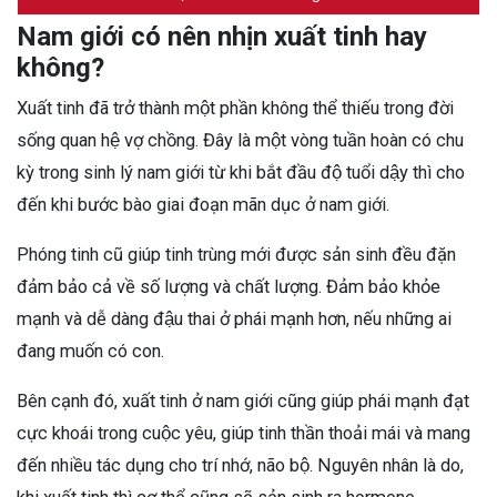
Nam giới có nên nhịn xuất tinh hay
không?
Xuất tinh đã trở thành một phần không thể thiếu trong đời
sống quan hệ vợ chồng. Đây là một vòng tuần hoàn có chu
kỳ trong sinh lý nam giới từ khi bắt đầu độ tuổi dậy thì cho
đến khi bước bào giai đoạn mãn dục ở nam giới.
Phóng tinh cũ giúp tinh trùng mới được sản sinh đều đặn
đảm bảo cả về số lượng và chất lượng. Đảm bảo khỏe
mạnh và dễ dàng đậu thai ở phái mạnh hơn, nếu những ai
đang muốn có con.
Bên cạnh đó, xuất tinh ở nam giới cũng giúp phái mạnh đạt
cực khoái trong cuộc yêu, giúp tinh thần thoải mái và mang
đến nhiều tác dụng cho trí nhớ, não bộ. Nguyên nhân là do,