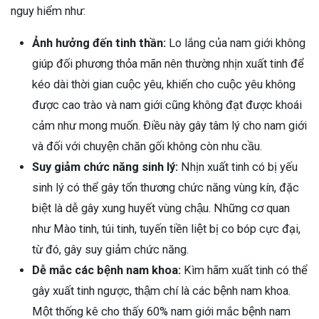
nguy hiểm như:
Ảnh hưởng đến tinh thần:
Lo lắng của nam giới không
giúp đối phương thỏa mãn nên thường nhịn xuất tinh để
kéo dài thời gian cuộc yêu, khiến cho cuộc yêu không
được cao trào và nam giới cũng không đạt được khoái
cảm như mong muốn. Điều này gây tâm lý cho nam giới
và đối với chuyện chăn gối không còn nhu cầu.
Suy giảm chức năng sinh lý:
Nhịn xuất tinh có bị yếu
sinh lý có thể gây tổn thương chức năng vùng kín, đặc
biệt là dễ gây xung huyết vùng chậu. Những cơ quan
như Mào tinh, túi tinh, tuyến tiền liệt bị co bóp cực đại,
từ đó, gây suy giảm chức năng.
Dễ mắc các bệnh nam khoa:
Kìm hãm xuất tinh có thể
gây xuất tinh ngược, thậm chí là các bệnh nam khoa.
Một thống kê cho thấy 60% nam giới mắc bệnh nam