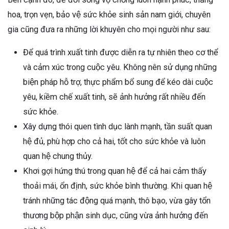
hoa, trọn vẹn, bảo vệ sức khỏe sinh sản nam giới, chuyên
gia cũng đưa ra những lời khuyên cho mọi người như sau:
Để quá trình xuất tinh được diễn ra tự nhiên theo cơ thể
và cảm xúc trong cuộc yêu. Không nên sử dụng những
biện pháp hỗ trợ, thực phẩm bổ sung để kéo dài cuộc
yêu, kiềm chế xuất tinh, sẽ ảnh hưởng rất nhiều đến
sức khỏe.
Xây dựng thói quen tình dục lành mạnh, tần suất quan
hệ đủ, phù hợp cho cả hai, tốt cho sức khỏe và luôn
quan hệ chung thủy.
Khơi gợi hứng thú trong quan hệ để cả hai cảm thấy
thoải mái, ổn định, sức khỏe bình thường. Khi quan hệ
tránh những tác động quá mạnh, thô bạo, vừa gây tổn
thương bộp phận sinh dục, cũng vừa ảnh hưởng đến