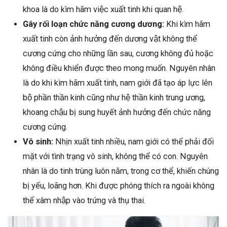
khoa là do kìm hãm việc xuất tinh khi quan hệ.
Gây rối loạn chức năng cương dương:
Khi kìm hãm
xuất tinh còn ảnh hưởng đến dương vật không thể
cương cứng cho những lần sau, cương không đủ hoặc
không điều khiển được theo mong muốn. Nguyên nhân
là do khi kìm hãm xuất tinh, nam giới đã tạo áp lực lên
bộ phần thần kinh cũng như hệ thần kinh trung ương,
khoang chậu bị sung huyết ảnh hưởng đến chức năng
cương cứng.
Vô sinh:
Nhịn xuất tinh nhiều, nam giới có thể phải đối
mặt với tình trạng vô sinh, không thể có con. Nguyên
nhân là do tinh trùng luôn nằm, trong cơ thể, khiến chúng
bị yếu, loãng hơn. Khi được phóng thích ra ngoài không
thể xâm nhập vào trứng và thụ thai.