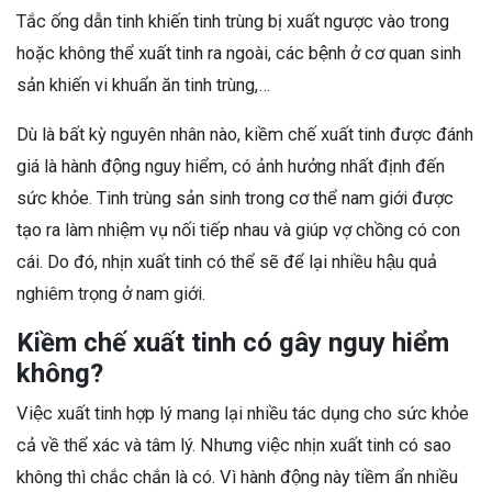
Tắc ống dẫn tinh khiến tinh trùng bị xuất ngược vào trong
hoặc không thể xuất tinh ra ngoài, các bệnh ở cơ quan sinh
sản khiến vi khuẩn ăn tinh trùng,…
Dù là bất kỳ nguyên nhân nào, kiềm chế xuất tinh được đánh
giá là hành động nguy hiểm, có ảnh hưởng nhất định đến
sức khỏe. Tinh trùng sản sinh trong cơ thể nam giới được
tạo ra làm nhiệm vụ nối tiếp nhau và giúp vợ chồng có con
cái. Do đó, nhịn xuất tinh có thể sẽ để lại nhiều hậu quả
nghiêm trọng ở nam giới.
Kiềm chế xuất tinh có gây nguy hiểm
không?
Việc xuất tinh hợp lý mang lại nhiều tác dụng cho sức khỏe
cả về thể xác và tâm lý. Nhưng việc nhịn xuất tinh có sao
không thì chắc chắn là có. Vì hành động này tiềm ẩn nhiều