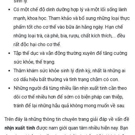
sinh lý.
Có một chế độ dinh dưỡng hợp lý và một lối sống lành
mạnh, khoa học. Tham khảo và bổ sung những loại thực
phẩm tốt cho cơ thể vào bữa ăn hằng ngày. Hạn chế
những loại trà, cà phê, bia, rượu, chất kích thích,… đều
rất độc hại cho cơ thể.
Tập thể dục và vận động thường xuyên để tăng cường
sức khỏe, thể trạng.
Thăm khám sức khỏe sinh lý định kỳ, nhất là những ai
có dấu hiệu bất thường và tình trạng chậm có con.
Những người đã từng nhiều lần nhịn xuất tinh cần theo
dõi cơ thể nhiều hơn để sớm có biện pháp can thiệp,
tránh để lại những hậu quả không mong muốn về sau.
Trên đây là những thông tin chuyên trang giải đáp về vấn đề
nhịn xuất tinh
được nam giới quan tâm nhiều hiện nay. Bạn