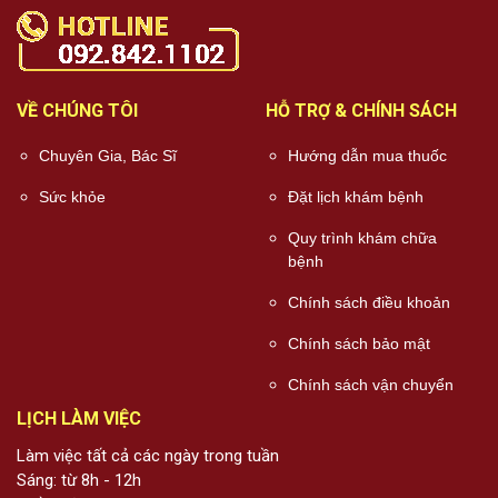
VỀ CHÚNG TÔI
HỖ TRỢ & CHÍNH SÁCH
Chuyên Gia, Bác Sĩ
Hướng dẫn mua thuốc
Sức khỏe
Đặt lịch khám bệnh
Quy trình khám chữa
bệnh
Chính sách điều khoản
Chính sách bảo mật
Chính sách vận chuyển
LỊCH LÀM VIỆC
Làm việc tất cả các ngày trong tuần
Sáng: từ 8h - 12h