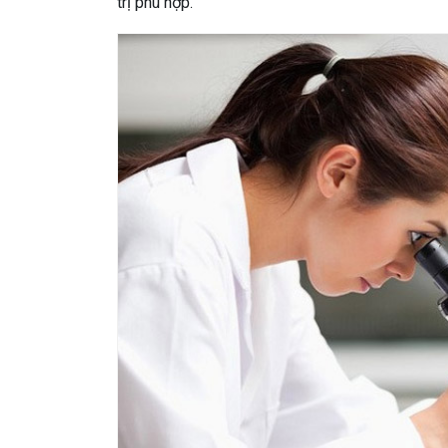
trị phù hợp.