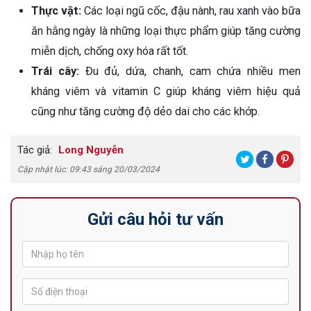
Thực vật:
Các loại ngũ cốc, đậu nành, rau xanh vào bữa
ăn hằng ngày là những loại thực phẩm giúp tăng cường
miễn dịch, chống oxy hóa rất tốt.
Trái cây:
Đu đủ, dứa, chanh, cam chứa nhiều men
kháng viêm và vitamin C giúp kháng viêm hiệu quả
cũng như tăng cường độ dẻo dai cho các khớp.
Tác giả:
Long Nguyễn
Cập nhật lúc: 09:43 sáng 20/03/2024
Gửi câu hỏi tư vấn