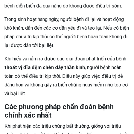
bệnh diễn biến đã quá nặng do không được điều trị sớm.
Trong sinh hoạt hàng ngày, người bệnh đi lại và hoạt động
khó khăn, dẫn đến các cơ dần yếu đi và teo lại. Nếu có biện
pháp chữa trị kịp thời có thể người bệnh hoàn toàn không đi
lại được dẫn tới bại liệt.
Khi hiểu và nắm rõ được các giai đoạn phát triển của bệnh
thoát vị đĩa đệm chèn dây thần kinh
, người bệnh hoàn
toàn có thể điều trị kịp thời. Điều này giúp việc điều trị dễ
dàng hơn và không gây ra biến chứng nguy hiểm như teo cơ
và bại liệt.
Các phương pháp chẩn đoán bệnh
chính xác nhất
Khi phát hiện các triệu chứng bất thường, giống với triệu