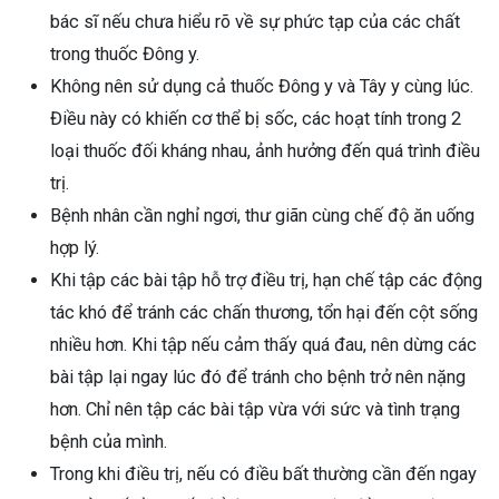
bác sĩ nếu chưa hiểu rõ về sự phức tạp của các chất
trong thuốc Đông y.
Không nên sử dụng cả thuốc Đông y và Tây y cùng lúc.
Điều này có khiến cơ thể bị sốc, các hoạt tính trong 2
loại thuốc đối kháng nhau, ảnh hưởng đến quá trình điều
trị.
Bệnh nhân cần nghỉ ngơi, thư giãn cùng chế độ ăn uống
hợp lý.
Khi tập các bài tập hỗ trợ điều trị, hạn chế tập các động
tác khó để tránh các chấn thương, tổn hại đến cột sống
nhiều hơn. Khi tập nếu cảm thấy quá đau, nên dừng các
bài tập lại ngay lúc đó để tránh cho bệnh trở nên nặng
hơn. Chỉ nên tập các bài tập vừa với sức và tình trạng
bệnh của mình.
Trong khi điều trị, nếu có điều bất thường cần đến ngay