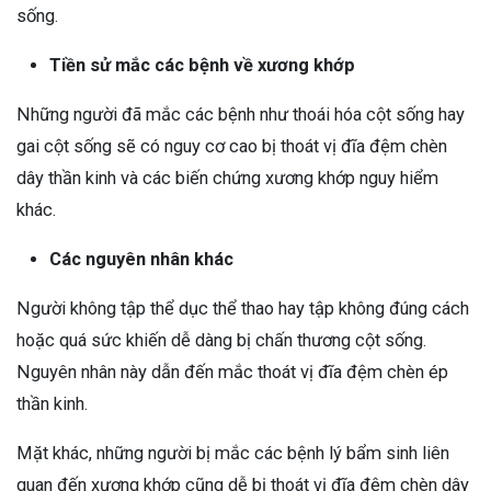
sống.
Tiền sử mắc các bệnh về xương khớp
Những người đã mắc các bệnh như thoái hóa cột sống hay
gai cột sống sẽ có nguy cơ cao bị thoát vị đĩa đệm chèn
dây thần kinh và các biến chứng xương khớp nguy hiểm
khác.
Các nguyên nhân khác
Người không tập thể dục thể thao hay tập không đúng cách
hoặc quá sức khiến dễ dàng bị chấn thương cột sống.
Nguyên nhân này dẫn đến mắc thoát vị đĩa đệm chèn ép
thần kinh.
Mặt khác, những người bị mắc các bệnh lý bẩm sinh liên
quan đến xương khớp cũng dễ bị thoát vị đĩa đệm chèn dây