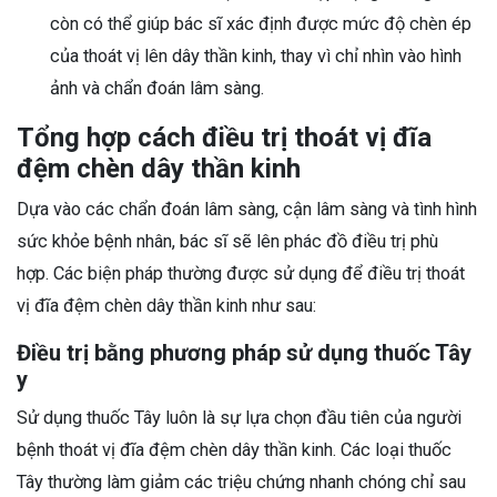
còn có thể giúp bác sĩ xác định được mức độ chèn ép
của thoát vị lên dây thần kinh, thay vì chỉ nhìn vào hình
ảnh và chẩn đoán lâm sàng.
Tổng hợp cách điều trị thoát vị đĩa
đệm chèn dây thần kinh
Dựa vào các chẩn đoán lâm sàng, cận lâm sàng và tình hình
sức khỏe bệnh nhân, bác sĩ sẽ lên phác đồ điều trị phù
hợp.
Các biện pháp thường được sử dụng để điều trị thoát
vị đĩa đệm chèn dây thần kinh như sau:
Điều trị bằng phương pháp sử dụng thuốc Tây
y
Sử dụng thuốc Tây luôn là sự lựa chọn đầu tiên của người
bệnh thoát vị đĩa đệm chèn dây thần kinh. Các loại thuốc
Tây thường làm giảm các triệu chứng nhanh chóng chỉ sau