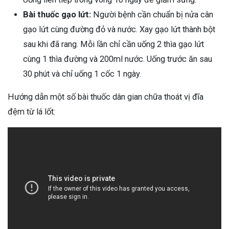
Bài thuốc gạo lứt:
Người bệnh cần chuẩn bị nửa cân
gạo lứt cùng đường đỏ và nước. Xay gạo lứt thành bột
sau khi đã rang. Mỗi lần chỉ cần uống 2 thìa gạo lứt
cùng 1 thìa đường và 200ml nước. Uống trước ăn sau
30 phút và chỉ uống 1 cốc 1 ngày.
Hướng dẫn một số bài thuốc dân gian chữa thoát vị đĩa
đệm từ lá lốt: