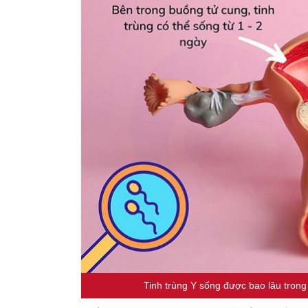
Tinh trùng Y sống được bao lâu trong