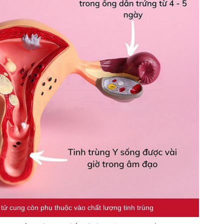
 tử cung còn phụ thuộc vào chất lượng tinh trùng