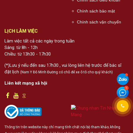
Chính sách bảo mật
Chính sách vận chuyển
LỊCH LÀM VIỆC
Làm việc tất cả các ngày trong tuần
Sáng: từ 8h - 12h
Chiều: từ 13h30 - 17h30
(*)Lưu ý nếu đến sau 17h30 , vui lòng liên hệ trước để bác sĩ
đặt lịch
(Nam Y Đỗ Minh Đường có chỗ để xe ô tô cho quý khách)
Liên kết mạng xã hội
Thông tin trên website này chỉ mang tính chất nội bộ tham khảo; không