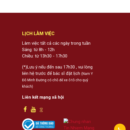
LỊCH LÀM VIỆC
Làm việc tất cả các ngày trong tuần
Sáng: từ 8h - 12h
Chiều: từ 13h30 - 17h30
(*)Lưu ý nếu đến sau 17h30 , vui lòng
liên hệ trước để bác sĩ đặt lịch
(Nam Y
Đỗ Minh Đường có chỗ để xe ô tô cho quý
khách)
Liên kết mạng xã hội