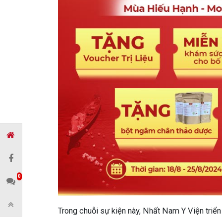
0
Trong chuỗi sự kiện này, Nhất Nam Y Viện triển