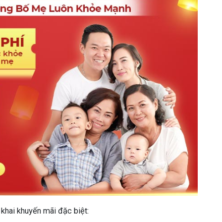
 khai khuyến mãi đặc biệt: