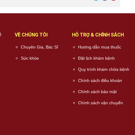
Ỗ
VỀ CHÚNG TÔI
HỖ TRỢ & CHÍNH SÁCH
Chuyên Gia, Bác Sĩ
Hướng dẫn mua thuốc
Sức khỏe
Đặt lịch khám bệnh
Quy trình khám chữa bệnh
Chính sách điều khoản
Chính sách bảo mật
Chính sách vận chuyển