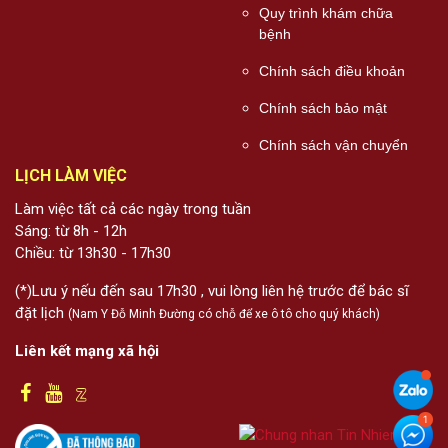
Quy trình khám chữa
bệnh
Chính sách điều khoản
Chính sách bảo mật
Chính sách vận chuyển
LỊCH LÀM VIỆC
Làm việc tất cả các ngày trong tuần
Sáng: từ 8h - 12h
Chiều: từ 13h30 - 17h30
(*)Lưu ý nếu đến sau 17h30 , vui lòng liên hệ trước để bác sĩ
đặt lịch
(Nam Y Đỗ Minh Đường có chỗ để xe ô tô cho quý khách)
Liên kết mạng xã hội