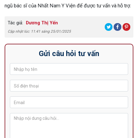
ngũ bác sĩ của Nhất Nam Y Viện để được tư vấn và hỗ trợ.
Tác giả:
Dương Thị Yến
Cập nhật lúc: 11:41 sáng 25/01/2025
Gửi câu hỏi tư vấn