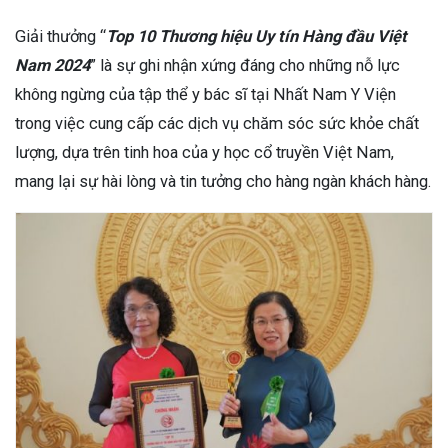
Giải thưởng “
Top 10 Thương hiệu Uy tín Hàng đầu Việt
Nam 2024
” là sự ghi nhận xứng đáng cho những nỗ lực
không ngừng của tập thể y bác sĩ tại Nhất Nam Y Viện
trong việc cung cấp các dịch vụ chăm sóc sức khỏe chất
lượng, dựa trên tinh hoa của y học cổ truyền Việt Nam,
mang lại sự hài lòng và tin tưởng cho hàng ngàn khách hàng.