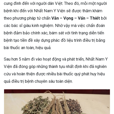
cung đình đến với người dân Việt. Theo đó, mỗi một người
bệnh khi đến với Nhất Nam Y Viện sẽ được thăm khám
theo phương pháp tứ chẩn
Văn – Vọng – Vấn – Thiết
bởi
các bác sĩ giàu kinh nghiệm. Nhờ vậy mà việc chẩn đoán
bệnh đảm bảo chính xác, bám sát với tình trạng diễn tiến
bệnh tạo tiền đề xây dựng phác đồ liệu trình điều trị bằng
bài thuốc an toàn, hiệu quả.
Sau hơn 5 năm đi vào hoạt động và phát triển, Nhất Nam Y
Viện đã đóng góp những thành tựu nhất định khi đã nghiên
cứu và hoàn thiện được nhiều bài thuốc quý phát huy hiệu
quả điều trị bệnh chuyên sâu toàn diện.