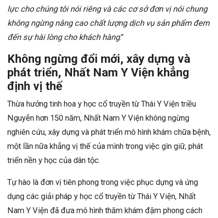
lực cho chúng tôi nói riêng và các cơ sở đơn vị nói chung
không ngừng nâng cao chất lượng dịch vụ sản phẩm đem
đến sự hài lòng cho khách hàng
.”
Không ngừng đổi mới, xây dựng và
phát triển, Nhất Nam Y Viện khẳng
định vị thế
Thừa hưởng tinh hoa y học cổ truyền từ Thái Y Viện triều
Nguyễn hơn 150 năm, Nhất Nam Y Viện không ngừng
nghiên cứu, xây dựng và phát triển mô hình khám chữa bệnh,
một lần nữa khẳng vị thế của mình trong việc gìn giữ, phát
triển nền y học của dân tộc.
Tự hào là đơn vị tiên phong trong việc phục dựng và ứng
dụng các giải pháp y học cổ truyền từ Thái Y Viện, Nhất
Nam Y Viện đã đưa mô hình thăm khám đậm phong cách