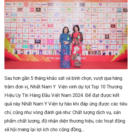
Sau hơn gần 5 tháng khảo sát và bình chọn, vượt qua hàng
trăm đơn vị, Nhất Nam Y Viện vinh dự lọt Top 10 Thương
Hiệu Uy Tín Hàng Đầu Việt Nam 2024. Để đạt được kết
quả này Nhất Nam Y Viện tự hào khi đáp ứng được các tiêu
chí, cũng như vòng đánh giá như: Chất lượng dịch vụ, sản
phẩm chất lượng, độ nhận diện thương hiệu, các hoạt động
xã hội mang lại lợi ích cho cộng đồng,…