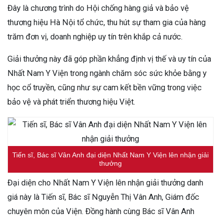
Đây là chương trình do Hội chống hàng giả và bảo vệ
thương hiệu Hà Nội tổ chức, thu hút sự tham gia của hàng
trăm đơn vị, doanh nghiệp uy tín trên khắp cả nước.
Giải thưởng này đã góp phần khẳng định vị thế và uy tín của
Nhất Nam Y Viện trong ngành chăm sóc sức khỏe bằng y
học cổ truyền, cũng như sự cam kết bền vững trong việc
bảo vệ và phát triển thương hiệu Việt.
Tiến sĩ, Bác sĩ Vân Anh đại diện Nhất Nam Y Viện lên nhận giải
thưởng
Đại diện cho Nhất Nam Y Viện lên nhận giải thưởng danh
giá này là Tiến sĩ, Bác sĩ Nguyễn Thị Vân Anh, Giám đốc
chuyên môn của Viện. Đồng hành cùng Bác sĩ Vân Anh