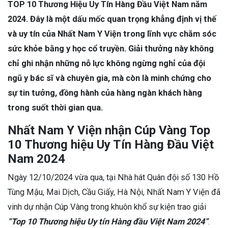
TOP 10 Thương Hiệu Uy Tín Hàng Đầu Việt Nam năm
2024. Đây là một dấu mốc quan trọng khẳng định vị thế
và uy tín của Nhất Nam Y Viện trong lĩnh vực chăm sóc
sức khỏe bằng y học cổ truyền. Giải thưởng này không
chỉ ghi nhận những nỗ lực không ngừng nghỉ của đội
ngũ y bác sĩ và chuyên gia, mà còn là minh chứng cho
sự tin tưởng, đồng hành của hàng ngàn khách hàng
trong suốt thời gian qua.
Nhất Nam Y Viện nhận Cúp Vàng Top
10 Thương hiệu Uy Tín Hàng Đầu Việt
Nam 2024
Ngày 12/10/2024 vừa qua, tại Nhà hát Quân đội số 130 Hồ
Tùng Mậu, Mai Dịch, Cầu Giấy, Hà Nội, Nhất Nam Y Viện đã
vinh dự nhận Cúp Vàng trong khuôn khổ sự kiện trao giải
“Top 10 Thương hiệu Uy tín Hàng đầu Việt Nam 2024”
.