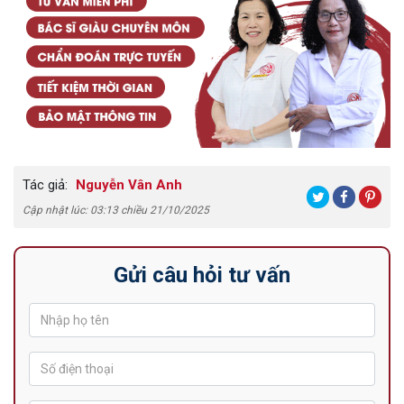
Tác giả:
Nguyễn Vân Anh
Cập nhật lúc: 03:13 chiều 21/10/2025
Gửi câu hỏi tư vấn