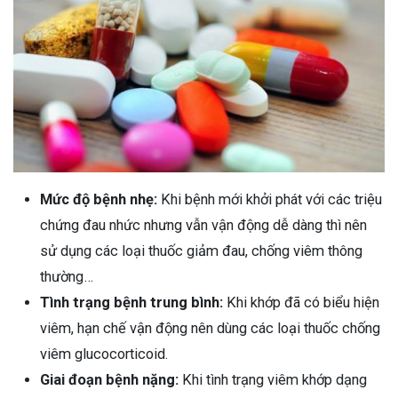
Mức độ bệnh nhẹ:
Khi bệnh mới khởi phát với các triệu
chứng đau nhức nhưng vẫn vận động dễ dàng thì nên
sử dụng các loại thuốc giảm đau, chống viêm thông
thường…
Tình trạng bệnh trung bình:
Khi khớp đã có biểu hiện
viêm, hạn chế vận động nên dùng các loại thuốc chống
viêm glucocorticoid.
Giai đoạn bệnh nặng:
Khi tình trạng viêm khớp dạng