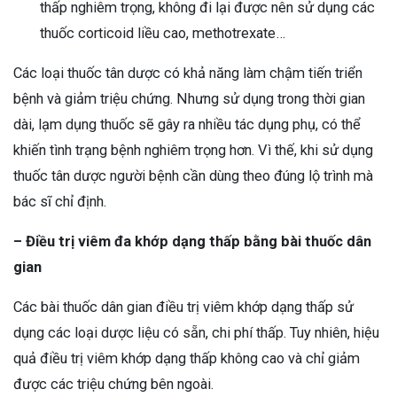
thấp nghiêm trọng, không đi lại được nên sử dụng các
thuốc corticoid liều cao, methotrexate…
Các loại thuốc tân dược có khả năng làm chậm tiến triển
bệnh và giảm triệu chứng. Nhưng sử dụng trong thời gian
dài, lạm dụng thuốc sẽ gây ra nhiều tác dụng phụ, có thể
khiến tình trạng bệnh nghiêm trọng hơn. Vì thế, khi sử dụng
thuốc tân dược người bệnh cần dùng theo đúng lộ trình mà
bác sĩ chỉ định.
– Điều trị viêm đa khớp dạng thấp bằng bài thuốc dân
gian
Các bài thuốc dân gian điều trị viêm khớp dạng thấp sử
dụng các loại dược liệu có sẵn, chi phí thấp. Tuy nhiên, hiệu
quả điều trị viêm khớp dạng thấp không cao và chỉ giảm
được các triệu chứng bên ngoài.