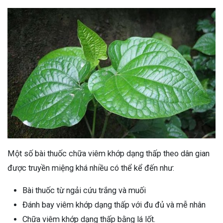
Một số bài thuốc chữa viêm khớp dạng thấp theo dân gian
được truyền miệng khá nhiều có thể kể đến như:
Bài thuốc từ ngải cứu trắng và muối
Đánh bay viêm khớp dạng thấp với đu đủ và mễ nhân
Chữa viêm khớp dạng thấp bằng lá lốt.