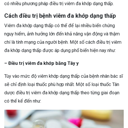
có nhiều phương pháp điều trị viêm đa khớp dạng thấp.
Cách điều trị bệnh viêm đa khớp dạng thấp
Viêm đa khớp dạng thấp có thể để lại nhiều biến chứng
nguy hiểm, ảnh hưởng lớn đến khả năng vận động và thậm
chí là tính mạng của người bệnh. Một số cách điều trị viêm
đa khớp dạng thấp được áp dụng phổ biến hiện nay như:
– Điều trị viêm đa khớp bằng Tây y
Tùy vào mức độ viêm khớp dạng thấp của bệnh nhân bác sĩ
sẽ chỉ định loại thuốc phù hợp nhất. Một số loại thuốc Tân
dược điều trị viêm đa khớp dạng thấp theo từng giai đoạn
có thể kể đến như: