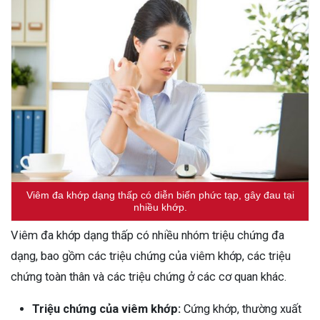
Viêm đa khớp dạng thấp có diễn biến phức tạp, gây đau tại
nhiều khớp.
Viêm đa khớp dạng thấp có nhiều nhóm triệu chứng đa
dạng, bao gồm các triệu chứng của viêm khớp, các triệu
chứng toàn thân và các triệu chứng ở các cơ quan khác.
Triệu chứng của viêm khớp:
Cứng khớp, thường xuất