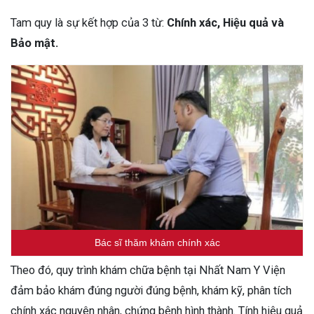
Tam quy là sự kết hợp của 3 từ:
Chính xác, Hiệu quả và
Bảo mật.
Bác sĩ thăm khám chính xác
Theo đó, quy trình khám chữa bệnh tại Nhất Nam Y Viện
đảm bảo khám đúng người đúng bệnh, khám kỹ, phân tích
chính xác nguyên nhân, chứng bệnh hình thành. Tính hiệu quả