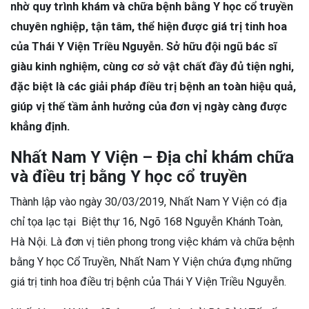
nhờ quy trình khám và chữa bệnh bằng Y học cổ truyền
chuyên nghiệp, tận tâm, thể hiện được giá trị tinh hoa
của Thái Y Viện Triều Nguyễn. Sở hữu đội ngũ bác sĩ
giàu kinh nghiệm, cùng cơ sở vật chất đầy đủ tiện nghi,
đặc biệt là các giải pháp điều trị bệnh an toàn hiệu quả,
giúp vị thế tầm ảnh hưởng của đơn vị ngày càng được
khẳng định.
Nhất Nam Y Viện – Địa chỉ khám chữa
và điều trị bằng Y học cổ truyền
Thành lập vào ngày 30/03/2019, Nhất Nam Y Viện có địa
chỉ tọa lạc tại Biệt thự 16, Ngõ 168 Nguyễn Khánh Toàn,
Hà Nội. Là đơn vị tiên phong trong việc khám và chữa bệnh
bằng Y học Cổ Truyền, Nhất Nam Y Viện chứa đựng những
giá trị tinh hoa điều trị bệnh của Thái Y Viện Triều Nguyễn.