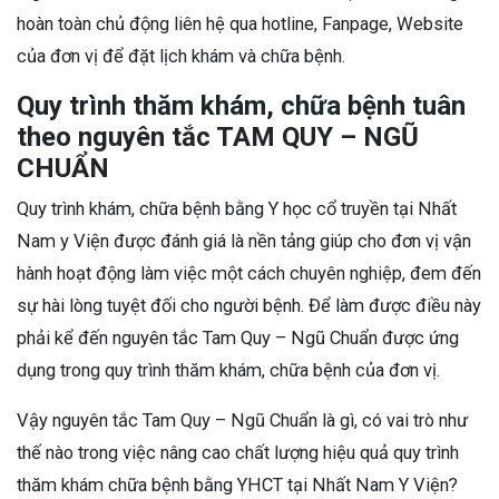
hoàn toàn chủ động liên hệ qua hotline, Fanpage, Website
của đơn vị để đặt lịch khám và chữa bệnh.
Quy trình thăm khám, chữa bệnh tuân
theo nguyên tắc TAM QUY – NGŨ
CHUẨN
Quy trình khám, chữa bệnh bằng Y học cổ truyền tại Nhất
Nam y Viện được đánh giá là nền tảng giúp cho đơn vị vận
hành hoạt động làm việc một cách chuyên nghiệp, đem đến
sự hài lòng tuyệt đối cho người bệnh. Để làm được điều này
phải kể đến nguyên tắc Tam Quy – Ngũ Chuẩn được ứng
dụng trong quy trình thăm khám, chữa bệnh của đơn vị.
Vậy nguyên tắc Tam Quy – Ngũ Chuẩn là gì, có vai trò như
thế nào trong việc nâng cao chất lượng hiệu quả quy trình
thăm khám chữa bệnh bằng YHCT tại Nhất Nam Y Viện?