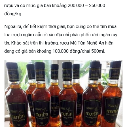
rượu và có mức giá bán khoảng 200.000 – 250.000
đồng/kg.
Ngoài ra, để tiết kiệm thời gian, bạn cũng có thể tìm mua
loại rượu ngâm sẵn ở các địa chỉ phân phối rượu ngâm uy
tín. Khảo sát trên thị trường, rượu Mú Từn Nghệ An hiện
đang có giá bán khoảng 100.000 đồng/chai 500ml.