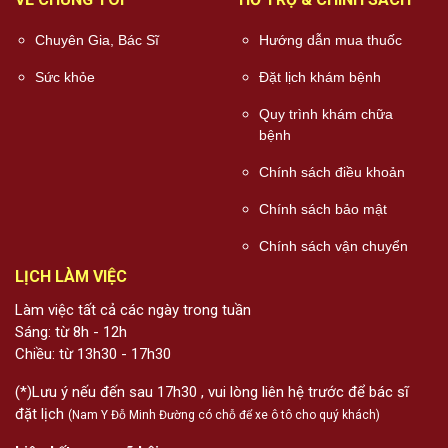
Chuyên Gia, Bác Sĩ
Hướng dẫn mua thuốc
Sức khỏe
Đặt lịch khám bệnh
Quy trình khám chữa
bệnh
Chính sách điều khoản
Chính sách bảo mật
Chính sách vận chuyển
LỊCH LÀM VIỆC
Làm việc tất cả các ngày trong tuần
Sáng: từ 8h - 12h
Chiều: từ 13h30 - 17h30
(*)Lưu ý nếu đến sau 17h30 , vui lòng liên hệ trước để bác sĩ
đặt lịch
(Nam Y Đỗ Minh Đường có chỗ để xe ô tô cho quý khách)