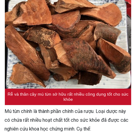
Rễ và thân cây mú từn sở hữu rất nhiều công dụng tốt cho sức
khỏe
Mú từn chính là thành phần chính của rượu. Loại dược này
có chứa rất nhiều hoạt chất tốt cho sức khỏe đã được các
nghiên cứu khoa học chứng minh. Cụ thể: