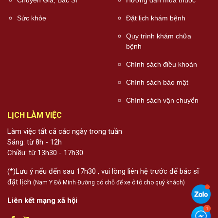
Sức khỏe
Đặt lịch khám bệnh
Quy trình khám chữa
bệnh
Chính sách điều khoản
Chính sách bảo mật
Chính sách vận chuyển
LỊCH LÀM VIỆC
Làm việc tất cả các ngày trong tuần
Sáng: từ 8h - 12h
Chiều: từ 13h30 - 17h30
(*)Lưu ý nếu đến sau 17h30 , vui lòng liên hệ trước để bác sĩ
đặt lịch
(Nam Y Đỗ Minh Đường có chỗ để xe ô tô cho quý khách)
Liên kết mạng xã hội