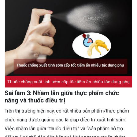
Thuốc chống xuất tinh sớm cấp tốc tiềm ẩn nhiều tác dụng phụ
Sai lầm 3: Nhầm lẫn giữa thực phẩm chức
năng và thuốc điều trị
Trên thị trường hiện nay, có rất nhiều sản phẩm/thực phẩm
chức năng được quảng cáo là giúp điều trị xuất tinh sớm.
Việc nhầm lẫn giữa “thuốc điều trị” và “sản phẩm hỗ trợ