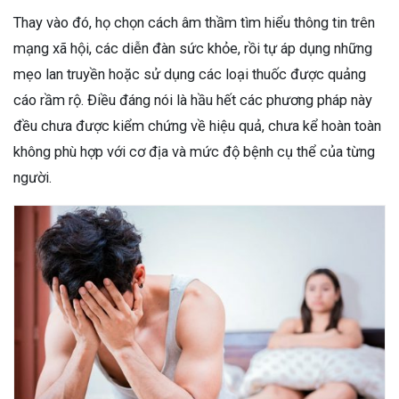
Thay vào đó, họ chọn cách âm thầm tìm hiểu thông tin trên
mạng xã hội, các diễn đàn sức khỏe, rồi tự áp dụng những
mẹo lan truyền hoặc sử dụng các loại thuốc được quảng
cáo rầm rộ. Điều đáng nói là hầu hết các phương pháp này
đều chưa được kiểm chứng về hiệu quả, chưa kể hoàn toàn
không phù hợp với cơ địa và mức độ bệnh cụ thể của từng
người.