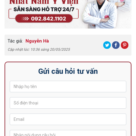
Tác giả:
Nguyễn Hà
Cập nhật lúc: 10:36 sáng 20/05/2025
Gửi câu hỏi tư vấn