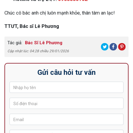
Chúc cô bác anh chị luôn mạnh khỏe, thân tâm an lạc!
TTƯT, Bác sĩ Lê Phương
Tác giả:
Bác Sĩ Lê Phương
Cập nhật lúc: 04:28 chiều 29/01/2026
Gửi câu hỏi tư vấn