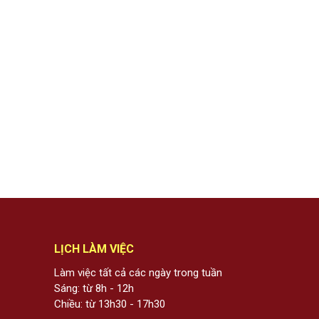
LỊCH LÀM VIỆC
Làm việc tất cả các ngày trong tuần
Sáng: từ 8h - 12h
Chiều: từ 13h30 - 17h30