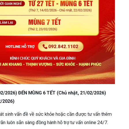
02/2026) ĐẾN MÙNG 6 TẾT (Chủ nhật, 21/02/2026)
2/2026)
phát sinh vấn đề về sức khỏe hoặc cần được tư vấn thêm
vẫn luôn sẵn sàng đồng hành hỗ trợ tư vấn online 24/7.