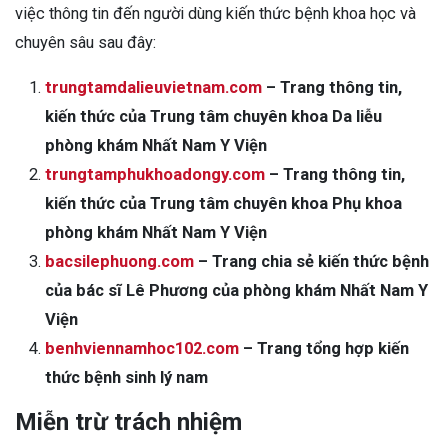
việc thông tin đến người dùng kiến thức bệnh khoa học và
chuyên sâu sau đây:
trungtamdalieuvietnam.com
– Trang thông tin,
kiến thức của Trung tâm chuyên khoa Da liễu
phòng khám Nhất Nam Y Viện
trungtamphukhoadongy.com
– Trang thông tin,
kiến thức của Trung tâm chuyên khoa Phụ khoa
phòng khám Nhất Nam Y Viện
bacsilephuong.com
– Trang chia sẻ kiến thức bệnh
của bác sĩ Lê Phương của phòng khám Nhất Nam Y
Viện
benhviennamhoc102.com
– Trang tổng hợp kiến
thức bệnh sinh lý nam
Miễn trừ trách nhiệm