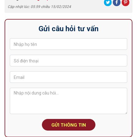
Cập nhật lúc: 05:59 chiều 15/02/2024
Gửi câu hỏi tư vấn
GỬI THÔNG TIN