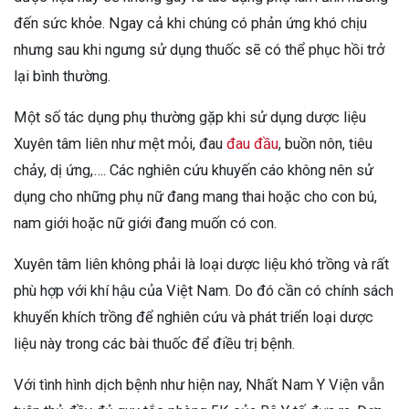
đến sức khỏe. Ngay cả khi chúng có phản ứng khó chịu
nhưng sau khi ngưng sử dụng thuốc sẽ có thể phục hồi trở
lại bình thường.
Một số tác dụng phụ thường gặp khi sử dụng dược liệu
Xuyên tâm liên như mệt mỏi, đau
đau đầu
, buồn nôn, tiêu
chảy, dị ứng,…. Các nghiên cứu khuyến cáo không nên sử
dụng cho những phụ nữ đang mang thai hoặc cho con bú,
nam giới hoặc nữ giới đang muốn có con.
Xuyên tâm liên không phải là loại dược liệu khó trồng và rất
phù hợp với khí hậu của Việt Nam. Do đó cần có chính sách
khuyến khích trồng để nghiên cứu và phát triển loại dược
liệu này trong các bài thuốc để điều trị bệnh.
Với tình hình dịch bệnh như hiện nay, Nhất Nam Y Viện vẫn